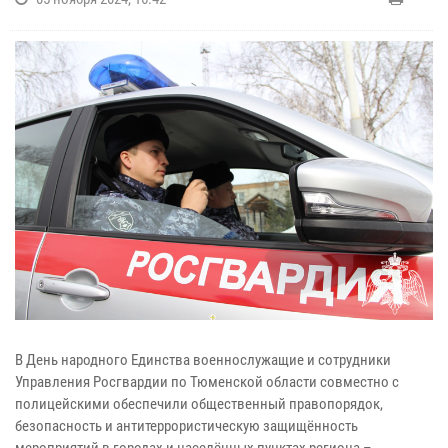
В День народного Единства военнослужащие и сотрудники
Управления Росгвардии по Тюменской области совместно с
полицейскими обеспечили общественный правопорядок,
безопасность и антитеррористическую защищённость
мероприятий в городах и населённых пунктах региона –