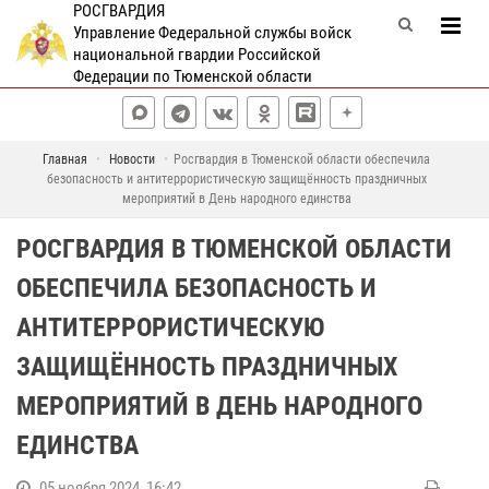
РОСГВАРДИЯ
Управление Федеральной службы войск
национальной гвардии Российской
Федерации по Тюменской области
Главная
Новости
Росгвардия в Тюменской области обеспечила
безопасность и антитеррористическую защищённость праздничных
мероприятий в День народного единства
РОСГВАРДИЯ В ТЮМЕНСКОЙ ОБЛАСТИ
ОБЕСПЕЧИЛА БЕЗОПАСНОСТЬ И
АНТИТЕРРОРИСТИЧЕСКУЮ
ЗАЩИЩЁННОСТЬ ПРАЗДНИЧНЫХ
МЕРОПРИЯТИЙ В ДЕНЬ НАРОДНОГО
ЕДИНСТВА
05 ноября 2024, 16:42