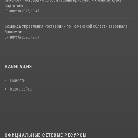
подготовк...
08 августа 2026, 10:45
Команда Управления Росгвардии по Тюменской области завоевала
бронзу че...
07 августа 2026, 12:01
НАВИГАЦИЯ
Новости
Карта сайта
ОФИЦИАЛЬНЫЕ СЕТЕВЫЕ РЕСУРСЫ