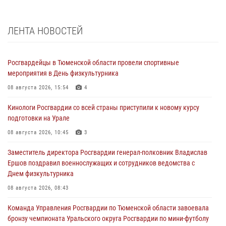
ЛЕНТА НОВОСТЕЙ
Росгвардейцы в Тюменской области провели спортивные
мероприятия в День физкультурника
08 августа 2026, 15:54
4
Кинологи Росгвардии со всей страны приступили к новому курсу
подготовки на Урале
08 августа 2026, 10:45
3
Заместитель директора Росгвардии генерал-полковник Владислав
Ершов поздравил военнослужащих и сотрудников ведомства с
Днем физкультурника
08 августа 2026, 08:43
Команда Управления Росгвардии по Тюменской области завоевала
бронзу чемпионата Уральского округа Росгвардии по мини-футболу