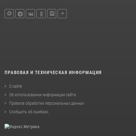
ПРАВОВАЯ И ТЕХНИЧЕСКАЯ ИНФОРМАЦИЯ
О сайте
Об использовании информации сайта
Правила обработки персональных данных
Сообщить об ошибках
.