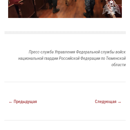
Пресс-служба Управления Федеральной службы войск
национальной гвардии Российской Федерации по Тюменской
области
← Предыдущая
Следующая →