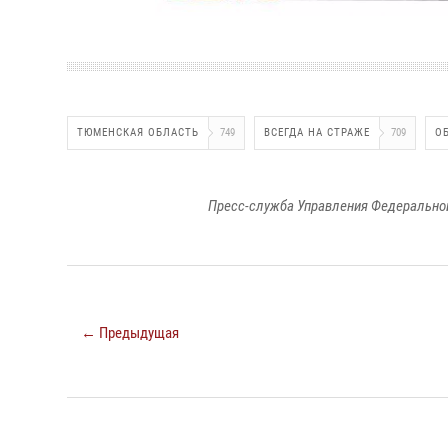
ТЮМЕНСКАЯ ОБЛАСТЬ
749
ВСЕГДА НА СТРАЖЕ
709
О
Пресс-служба Управления Федеральной
← Предыдущая