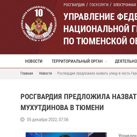
РОСГВАРДИЯ
ГОСУСЛУГИ
ЭЛЕКТРОННАЯ
УПРАВЛЕНИЕ ФЕД
НАЦИОНАЛЬНОЙ Г
ПО ТЮМЕНСКОЙ О
НОВОСТИ
ТЕРРИТОРИАЛЬНЫЙ ОРГАН
ДЕЯТЕЛЬНО
Главная
Новости
Росгвардия предложила назвать улицу в честь Ге
РОСГВАРДИЯ ПРЕДЛОЖИЛА НАЗВАТЬ
МУХУТДИНОВА В ТЮМЕНИ
05 декабря 2022, 07:06
Управлен