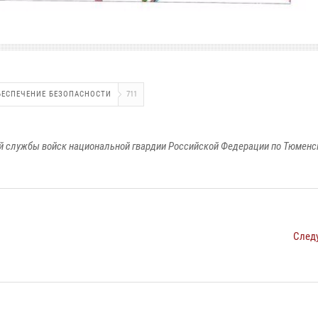
БЕСПЕЧЕНИЕ БЕЗОПАСНОСТИ
711
 службы войск национальной гвардии Российской Федерации по Тюменс
След