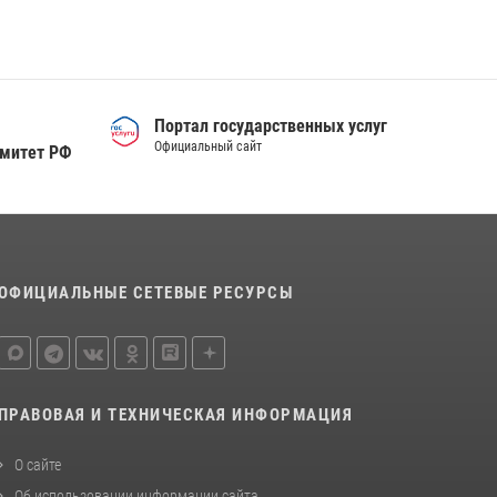
Портал государственных услуг
Официальный сайт
омитет РФ
ОФИЦИАЛЬНЫЕ СЕТЕВЫЕ РЕСУРСЫ
ПРАВОВАЯ И ТЕХНИЧЕСКАЯ ИНФОРМАЦИЯ
О сайте
Об использовании информации сайта