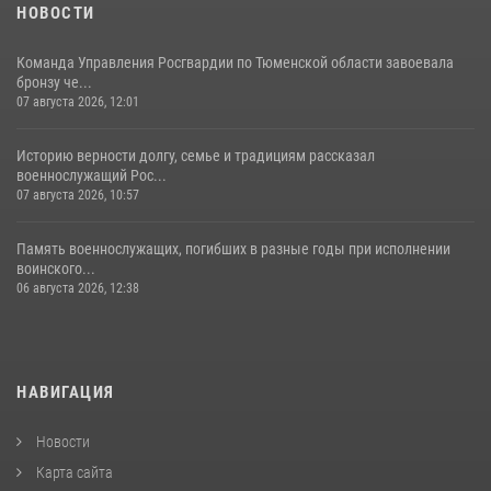
НОВОСТИ
Команда Управления Росгвардии по Тюменской области завоевала
бронзу че...
07 августа 2026, 12:01
Историю верности долгу, семье и традициям рассказал
военнослужащий Рос...
07 августа 2026, 10:57
Память военнослужащих, погибших в разные годы при исполнении
воинского...
06 августа 2026, 12:38
НАВИГАЦИЯ
Новости
Карта сайта