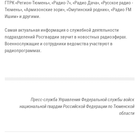
ГТРК «Регион-Тюмень», «Радио-7», «Радио Дача», «Русское радио -
Тюмень», «Армизонские зори», «Омутинский родник», «Радио FM
Ишим» и другими.
Самая актуальная информация о служебной деятельности
подразделений Росгвардии звучит в новостных радиоэфирах.
Военнослужащие и сотрудники ведомства участвуют в
радиопрограммах.
Пресс-служба Управления Федеральной службы войск
национальной гвардии Российской Федерации по Тюменской
области