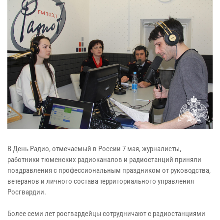
В День Радио, отмечаемый в России 7 мая, журналисты,
работники тюменских радиоканалов и радиостанций приняли
поздравления с профессиональным праздником от руководства,
ветеранов и личного состава территориального управления
Росгвардии.
Более семи лет росгвардейцы сотрудничают с радиостанциями