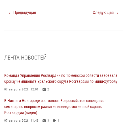
← Предыдущая
Следующая →
ЛЕНТА НОВОСТЕЙ
Команда Управления Росгвардии по Тюменской области завоевала
бронзу чемпионата Уральского округа Росгвардии по мини-футболу
07 августа 2026, 12:01
2
В Нижнем Новгороде состоялось Всероссийское совещание-
семинар по вопросам развития вневедомственной охраны
Росгвардии (видео)
07 августа 2026, 11:48
3
1