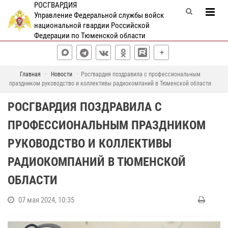
РОСГВАРДИЯ
Управление Федеральной службы войск
национальной гвардии Российской
Федерации по Тюменской области
Главная
Новости
Росгвардия поздравила с профессиональным
праздником руководство и коллективы радиокомпаний в Тюменской области
РОСГВАРДИЯ ПОЗДРАВИЛА С
ПРОФЕССИОНАЛЬНЫМ ПРАЗДНИКОМ
РУКОВОДСТВО И КОЛЛЕКТИВЫ
РАДИОКОМПАНИЙ В ТЮМЕНСКОЙ
ОБЛАСТИ
07 мая 2024, 10:35