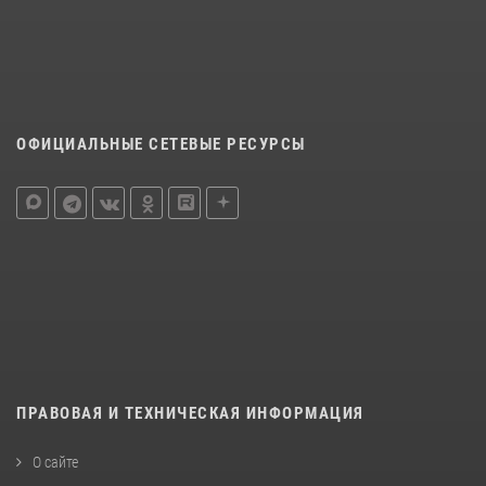
ОФИЦИАЛЬНЫЕ СЕТЕВЫЕ РЕСУРСЫ
ПРАВОВАЯ И ТЕХНИЧЕСКАЯ ИНФОРМАЦИЯ
О сайте