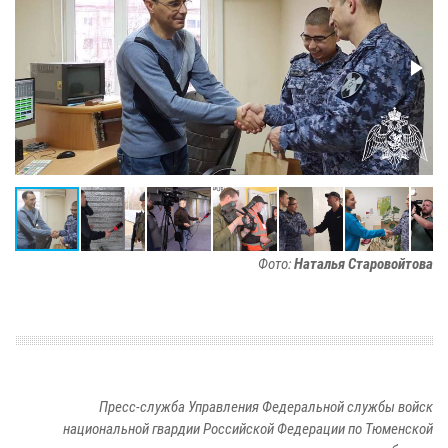
Фото:
Наталья Старовойтова
Пресс-служба Управления Федеральной службы войск
национальной гвардии Российской Федерации по Тюменской