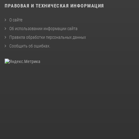
ПРАВОВАЯ И ТЕХНИЧЕСКАЯ ИНФОРМАЦИЯ
О сайте
Об использовании информации сайта
Правила обработки персональных данных
Сообщить об ошибках
.