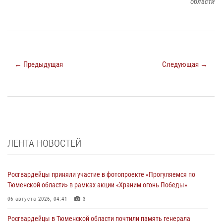
области
← Предыдущая
Следующая →
ЛЕНТА НОВОСТЕЙ
Росгвардейцы приняли участие в фотопроекте «Прогуляемся по
Тюменской области» в рамках акции «Храним огонь Победы»
06 августа 2026, 04:41
3
Росгвардейцы в Тюменской области почтили память генерала