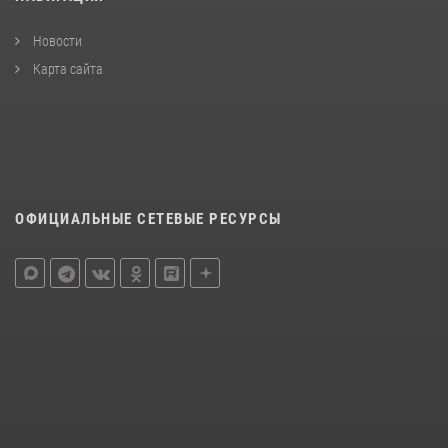
Новости
Карта сайта
ОФИЦИАЛЬНЫЕ СЕТЕВЫЕ РЕСУРСЫ