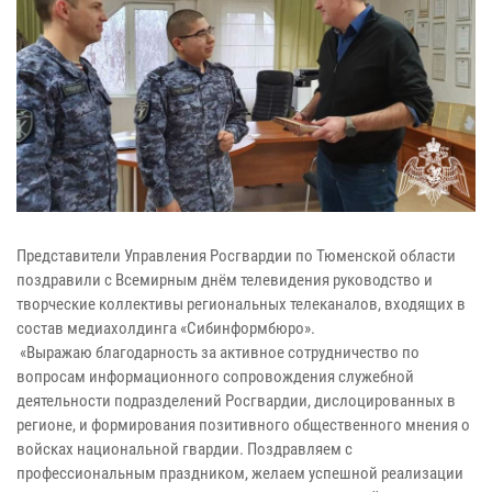
Представители Управления Росгвардии по Тюменской области
поздравили с Всемирным днём телевидения руководство и
творческие коллективы региональных телеканалов, входящих в
состав медиахолдинга «Сибинформбюро».
«Выражаю благодарность за активное сотрудничество по
вопросам информационного сопровождения служебной
деятельности подразделений Росгвардии, дислоцированных в
регионе, и формирования позитивного общественного мнения о
войсках национальной гвардии. Поздравляем с
профессиональным праздником, желаем успешной реализации