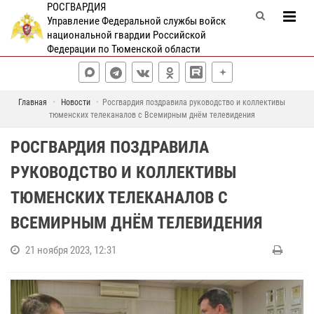
РОСГВАРДИЯ
Управление Федеральной службы войск
национальной гвардии Российской
Федерации по Тюменской области
Главная
Новости
Росгвардия поздравила руководство и коллективы
тюменских телеканалов с Всемирным днём телевидения
РОСГВАРДИЯ ПОЗДРАВИЛА
РУКОВОДСТВО И КОЛЛЕКТИВЫ
ТЮМЕНСКИХ ТЕЛЕКАНАЛОВ С
ВСЕМИРНЫМ ДНЁМ ТЕЛЕВИДЕНИЯ
21 ноября 2023, 12:31