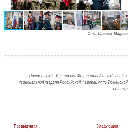
Фото:
Салават Мадиев
Пресс-служба Управления Федеральной службы войск
национальной гвардии Российской Федерации по Тюменской
области
← Предыдущая
Следующая →