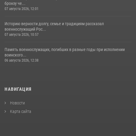
бронзу че...
07 августа 2026, 12:01
Историю верности долгу, семье и традициям рассказал
военнослужащий Рос...
07 августа 2026, 10:57
Память военнослужащих, погибших в разные годы при исполнении
воинского...
06 августа 2026, 12:38
НАВИГАЦИЯ
Новости
Карта сайта