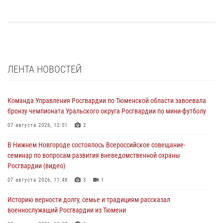
ЛЕНТА НОВОСТЕЙ
Команда Управления Росгвардии по Тюменской области завоевала
бронзу чемпионата Уральского округа Росгвардии по мини-футболу
07 августа 2026, 12:01
2
В Нижнем Новгороде состоялось Всероссийское совещание-
семинар по вопросам развития вневедомственной охраны
Росгвардии (видео)
07 августа 2026, 11:48
3
1
Историю верности долгу, семье и традициям рассказал
военнослужащий Росгвардии из Тюмени