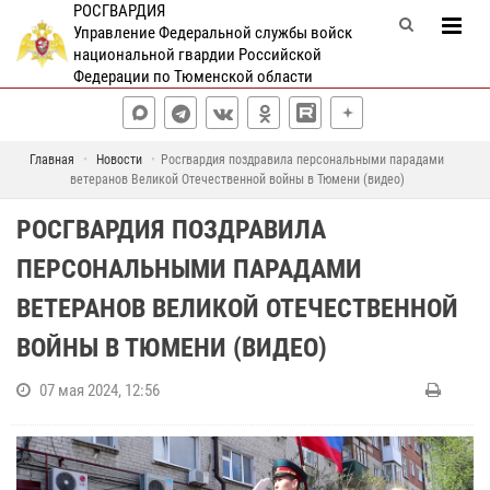
РОСГВАРДИЯ
Управление Федеральной службы войск
национальной гвардии Российской
Федерации по Тюменской области
Главная
Новости
Росгвардия поздравила персональными парадами
ветеранов Великой Отечественной войны в Тюмени (видео)
РОСГВАРДИЯ ПОЗДРАВИЛА
ПЕРСОНАЛЬНЫМИ ПАРАДАМИ
ВЕТЕРАНОВ ВЕЛИКОЙ ОТЕЧЕСТВЕННОЙ
ВОЙНЫ В ТЮМЕНИ (ВИДЕО)
07 мая 2024, 12:56