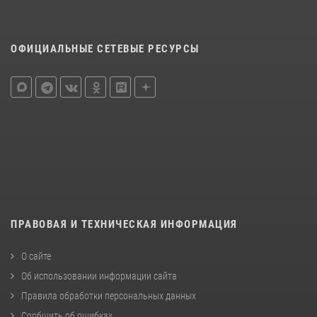
ОФИЦИАЛЬНЫЕ СЕТЕВЫЕ РЕСУРСЫ
ПРАВОВАЯ И ТЕХНИЧЕСКАЯ ИНФОРМАЦИЯ
О сайте
Об использовании информации сайта
Правила обработки персональных данных
Сообщить об ошибках
.