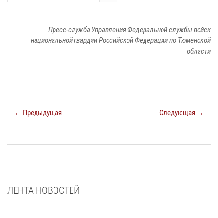
Пресс-служба Управления Федеральной службы войск
национальной гвардии Российской Федерации по Тюменской
области
← Предыдущая
Следующая →
ЛЕНТА НОВОСТЕЙ