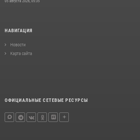
05 августа 2026, 05:35
НАВИГАЦИЯ
Новости
Карта сайта
ОФИЦИАЛЬНЫЕ СЕТЕВЫЕ РЕСУРСЫ