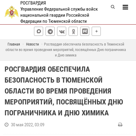
РОСГВАРДИЯ
Управление Федеральной службы войск
национальной гвардии Российской
Федерации по Тюменской области
Главная
Новости
Росгвардия обеспечила безопасность в Тюменской
области во время проведения мероприятий, посвящённых Дню пограничника
и Дню химика
РОСГВАРДИЯ ОБЕСПЕЧИЛА
БЕЗОПАСНОСТЬ В ТЮМЕНСКОЙ
ОБЛАСТИ ВО ВРЕМЯ ПРОВЕДЕНИЯ
МЕРОПРИЯТИЙ, ПОСВЯЩЁННЫХ ДНЮ
ПОГРАНИЧНИКА И ДНЮ ХИМИКА
30 мая 2022, 03:09