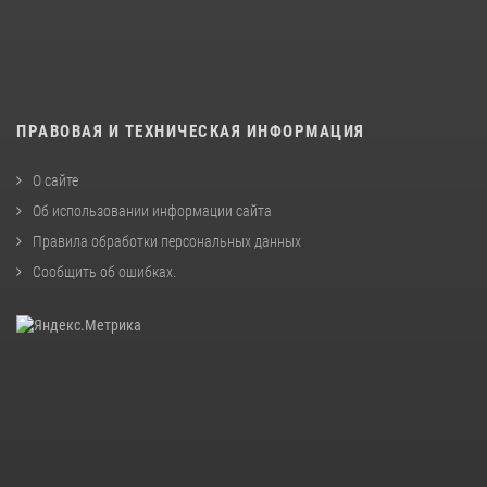
ПРАВОВАЯ И ТЕХНИЧЕСКАЯ ИНФОРМАЦИЯ
О сайте
Об использовании информации сайта
Правила обработки персональных данных
Сообщить об ошибках
.