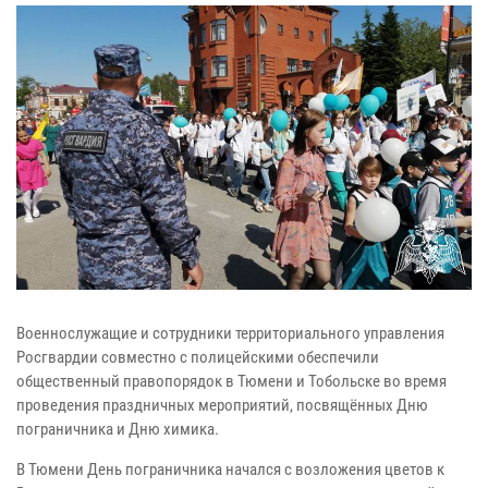
Военнослужащие и сотрудники территориального управления
Росгвардии совместно с полицейскими обеспечили
общественный правопорядок в Тюмени и Тобольске во время
проведения праздничных мероприятий, посвящённых Дню
пограничника и Дню химика.
В Тюмени День пограничника начался с возложения цветов к