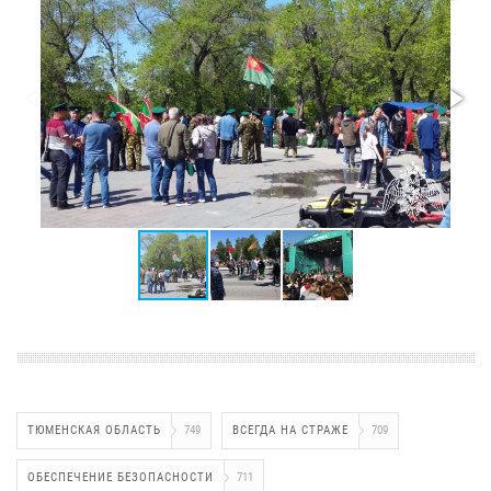
ТЮМЕНСКАЯ ОБЛАСТЬ
749
ВСЕГДА НА СТРАЖЕ
709
ОБЕСПЕЧЕНИЕ БЕЗОПАСНОСТИ
711