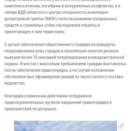
комплекса воинам, погибшим в вооруженных конфликтах, и в
сквере ВДВ областного центра специалисты инженерно-
досмотровой группы ОМОН с использованием специальных
средств и служебных собак обследовали объекты и
прилегающую к ним территорию.
С целью обеспечения общественного порядка на маршруты
патрулирования улиц городов и населённых пунктов региона
выехали более 70 экипажей патрулирования вневедомственной
охраны. В местах с массовым пребыванием граждан выставлены
посты обеспечения правопорядка, а на случай осложнения
обстановки был сформирован резерв из числа личного состава
ведомства.
Благодаря слаженным действиям сотрудников
правоохранительных органов нарушений правопорядка и
происшествий не допущено.