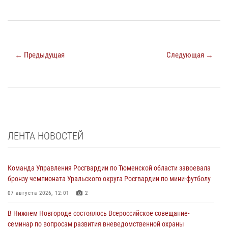
← Предыдущая
Следующая →
ЛЕНТА НОВОСТЕЙ
Команда Управления Росгвардии по Тюменской области завоевала
бронзу чемпионата Уральского округа Росгвардии по мини-футболу
07 августа 2026, 12:01
2
В Нижнем Новгороде состоялось Всероссийское совещание-
семинар по вопросам развития вневедомственной охраны