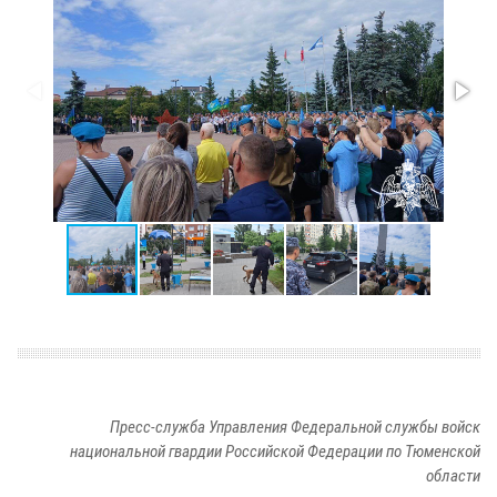
Пресс-служба Управления Федеральной службы войск
национальной гвардии Российской Федерации по Тюменской
области