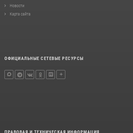
Новости
Карта сайта
ОФИЦИАЛЬНЫЕ СЕТЕВЫЕ РЕСУРСЫ
ПРАВОВАЯ И ТЕХНИЧЕСКАЯ ИНФОРМАЦИЯ