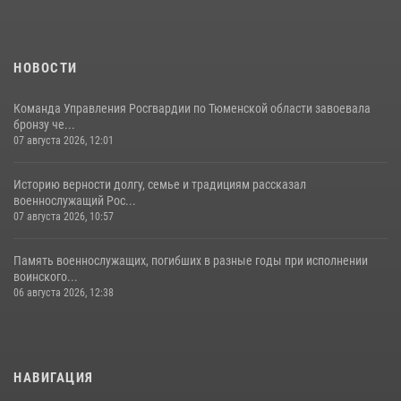
НОВОСТИ
Команда Управления Росгвардии по Тюменской области завоевала
бронзу че...
07 августа 2026, 12:01
Историю верности долгу, семье и традициям рассказал
военнослужащий Рос...
07 августа 2026, 10:57
Память военнослужащих, погибших в разные годы при исполнении
воинского...
06 августа 2026, 12:38
НАВИГАЦИЯ