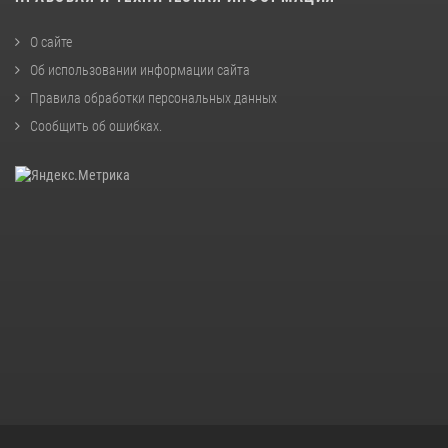
О сайте
Об использовании информации сайта
Правила обработки персональных данных
Сообщить об ошибках
.