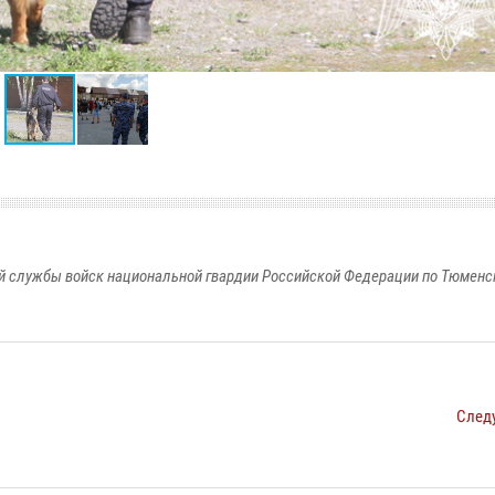
 службы войск национальной гвардии Российской Федерации по Тюменс
След