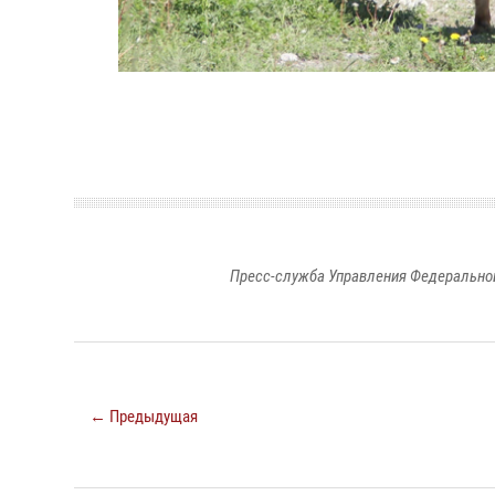
Пресс-служба Управления Федеральной
← Предыдущая