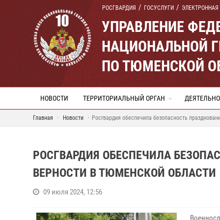
РОСГВАРДИЯ
ГОСУСЛУГИ
ЭЛЕКТРОННАЯ
УПРАВЛЕНИЕ ФЕД
НАЦИОНАЛЬНОЙ Г
ПО ТЮМЕНСКОЙ О
НОВОСТИ
ТЕРРИТОРИАЛЬНЫЙ ОРГАН
ДЕЯТЕЛЬНО
Главная
Новости
Росгвардия обеспечила безопасность праздновани
РОСГВАРДИЯ ОБЕСПЕЧИЛА БЕЗОПАС
ВЕРНОСТИ В ТЮМЕНСКОЙ ОБЛАСТИ
09 июля 2024, 12:56
Военносл