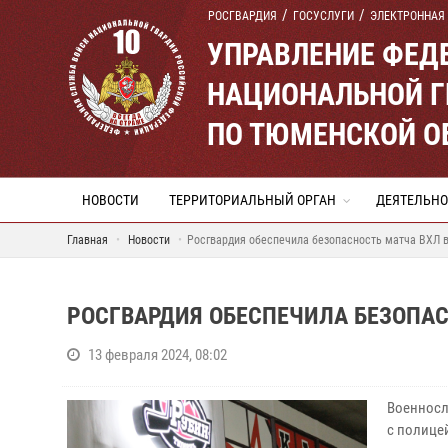
РОСГВАРДИЯ
ГОСУСЛУГИ
ЭЛЕКТРОННАЯ
УПРАВЛЕНИЕ ФЕД
НАЦИОНАЛЬНОЙ Г
ПО ТЮМЕНСКОЙ О
НОВОСТИ
ТЕРРИТОРИАЛЬНЫЙ ОРГАН
ДЕЯТЕЛЬНО
Главная
Новости
Росгвардия обеспечила безопасность матча ВХЛ 
РОСГВАРДИЯ ОБЕСПЕЧИЛА БЕЗОПАС
13 февраля 2024, 08:02
Военносл
с полице