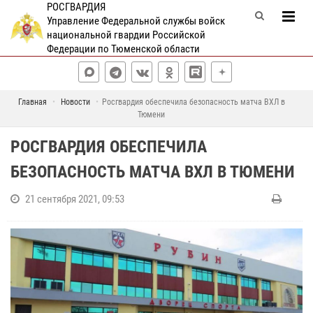
РОСГВАРДИЯ
Управление Федеральной службы войск
национальной гвардии Российской
Федерации по Тюменской области
Главная
Новости
Росгвардия обеспечила безопасность матча ВХЛ в
Тюмени
РОСГВАРДИЯ ОБЕСПЕЧИЛА
БЕЗОПАСНОСТЬ МАТЧА ВХЛ В ТЮМЕНИ
21 сентября 2021, 09:53