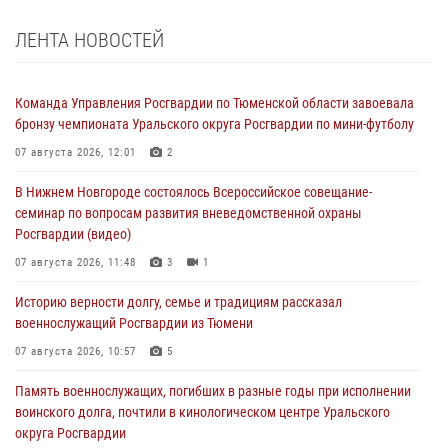
ЛЕНТА НОВОСТЕЙ
Команда Управления Росгвардии по Тюменской области завоевала
бронзу чемпионата Уральского округа Росгвардии по мини-футболу
07 августа 2026, 12:01
2
В Нижнем Новгороде состоялось Всероссийское совещание-
семинар по вопросам развития вневедомственной охраны
Росгвардии (видео)
07 августа 2026, 11:48
3
1
Историю верности долгу, семье и традициям рассказал
военнослужащий Росгвардии из Тюмени
07 августа 2026, 10:57
5
Память военнослужащих, погибших в разные годы при исполнении
воинского долга, почтили в кинологическом центре Уральского
округа Росгвардии