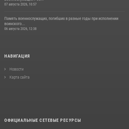
07 августа 2026, 10:57
Память военнослужащих, погибших в разные годы при исполнении
воинского...
06 августа 2026, 12:38
НАВИГАЦИЯ
Новости
Карта сайта
ОФИЦИАЛЬНЫЕ СЕТЕВЫЕ РЕСУРСЫ