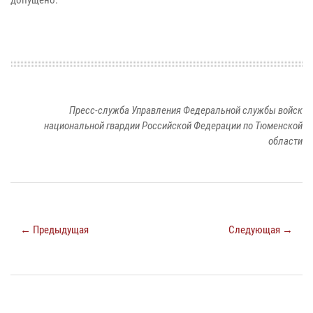
Пресс-служба Управления Федеральной службы войск
национальной гвардии Российской Федерации по Тюменской
области
← Предыдущая
Следующая →