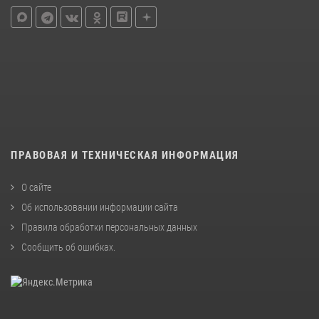
ПРАВОВАЯ И ТЕХНИЧЕСКАЯ ИНФОРМАЦИЯ
О сайте
Об использовании информации сайта
Правила обработки персональных данных
Сообщить об ошибках
.