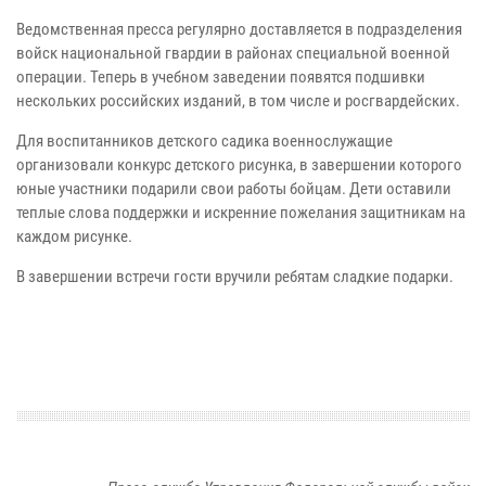
Ведомственная пресса регулярно доставляется в подразделения
войск национальной гвардии в районах специальной военной
операции. Теперь в учебном заведении появятся подшивки
нескольких российских изданий, в том числе и росгвардейских.
Для воспитанников детского садика военнослужащие
организовали конкурс детского рисунка, в завершении которого
юные участники подарили свои работы бойцам. Дети оставили
теплые слова поддержки и искренние пожелания защитникам на
каждом рисунке.
В завершении встречи гости вручили ребятам сладкие подарки.