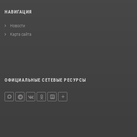
НАВИГАЦИЯ
Новости
Карта сайта
ОФИЦИАЛЬНЫЕ СЕТЕВЫЕ РЕСУРСЫ