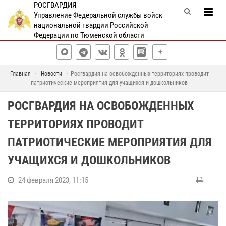
РОСГВАРДИЯ
Управление Федеральной службы войск
национальной гвардии Российской
Федерации по Тюменской области
Главная
Новости
Росгвардия на освобожденных территориях проводит
патриотические мероприятия для учащихся и дошкольников
РОСГВАРДИЯ НА ОСВОБОЖДЕННЫХ
ТЕРРИТОРИЯХ ПРОВОДИТ
ПАТРИОТИЧЕСКИЕ МЕРОПРИЯТИЯ ДЛЯ
УЧАЩИХСЯ И ДОШКОЛЬНИКОВ
24 февраля 2023, 11:15