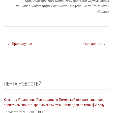
Пресс-служба Управления Федеральной службы войск
национальной гвардии Российской Федерации по Тюменской
области
← Предыдущая
Следующая →
ЛЕНТА НОВОСТЕЙ
Команда Управления Росгвардии по Тюменской области завоевала
бронзу чемпионата Уральского округа Росгвардии по мини-футболу
07 августа 2026, 12:01
2