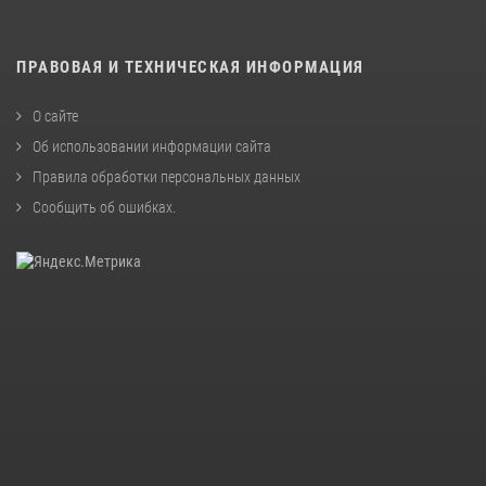
ПРАВОВАЯ И ТЕХНИЧЕСКАЯ ИНФОРМАЦИЯ
О сайте
Об использовании информации сайта
Правила обработки персональных данных
Сообщить об ошибках
.