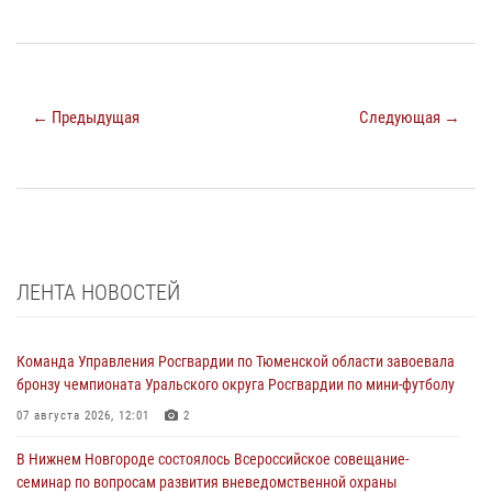
← Предыдущая
Следующая →
ЛЕНТА НОВОСТЕЙ
Команда Управления Росгвардии по Тюменской области завоевала
бронзу чемпионата Уральского округа Росгвардии по мини-футболу
07 августа 2026, 12:01
2
В Нижнем Новгороде состоялось Всероссийское совещание-
семинар по вопросам развития вневедомственной охраны