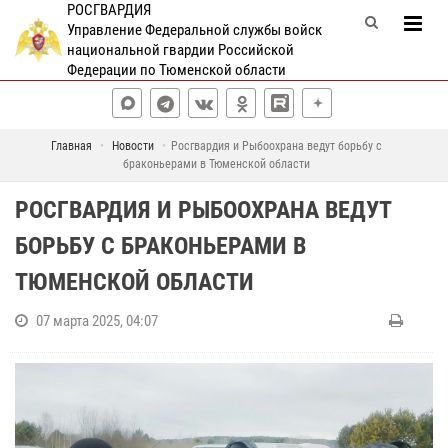
РОСГВАРДИЯ
Управление Федеральной службы войск
национальной гвардии Российской
Федерации по Тюменской области
Главная
Новости
Росгвардия и Рыбоохрана ведут борьбу с
браконьерами в Тюменской области
РОСГВАРДИЯ И РЫБООХРАНА ВЕДУТ
БОРЬБУ С БРАКОНЬЕРАМИ В
ТЮМЕНСКОЙ ОБЛАСТИ
07 марта 2025, 04:07