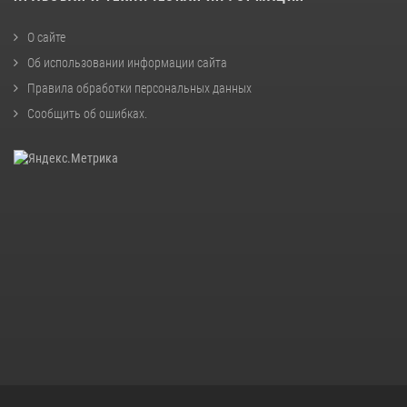
О сайте
Об использовании информации сайта
Правила обработки персональных данных
Сообщить об ошибках
.