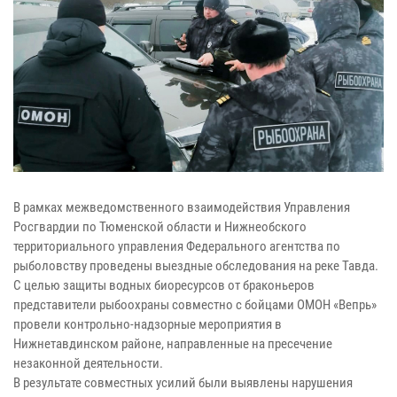
В рамках межведомственного взаимодействия Управления
Росгвардии по Тюменской области и Нижнеобского
территориального управления Федерального агентства по
рыболовству проведены выездные обследования на реке Тавда.
С целью защиты водных биоресурсов от браконьеров
представители рыбоохраны совместно с бойцами ОМОН «Вепрь»
провели контрольно-надзорные мероприятия в
Нижнетавдинском районе, направленные на пресечение
незаконной деятельности.
В результате совместных усилий были выявлены нарушения