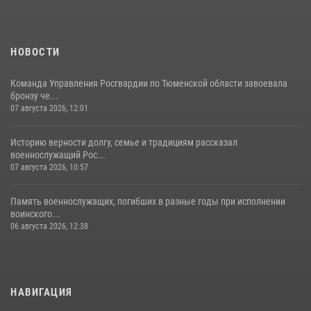
НОВОСТИ
Команда Управления Росгвардии по Тюменской области завоевала
бронзу че...
07 августа 2026, 12:01
Историю верности долгу, семье и традициям рассказал
военнослужащий Рос...
07 августа 2026, 10:57
Память военнослужащих, погибших в разные годы при исполнении
воинского...
06 августа 2026, 12:38
НАВИГАЦИЯ