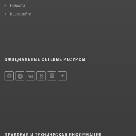
Новости
Карта сайта
ОФИЦИАЛЬНЫЕ СЕТЕВЫЕ РЕСУРСЫ
ПРАВОВАЯ И ТЕХНИЧЕСКАЯ ИНФОРМАЦИЯ