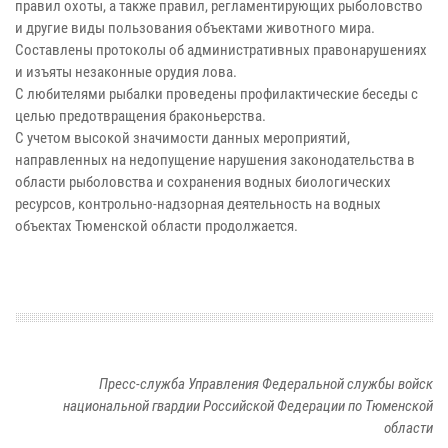
правил охоты, а также правил, регламентирующих рыболовство
и другие виды пользования объектами животного мира.
Составлены протоколы об административных правонарушениях
и изъяты незаконные орудия лова.
С любителями рыбалки проведены профилактические беседы с
целью предотвращения браконьерства.
С учетом высокой значимости данных мероприятий,
направленных на недопущение нарушения законодательства в
области рыболовства и сохранения водных биологических
ресурсов, контрольно-надзорная деятельность на водных
объектах Тюменской области продолжается.
Пресс-служба Управления Федеральной службы войск
национальной гвардии Российской Федерации по Тюменской
области