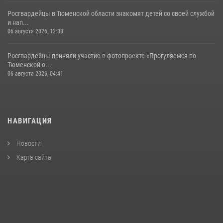
Росгвардейцы в Тюменской области знакомят детей со своей службой
и нап...
06 августа 2026, 12:33
Росгвардейцы приняли участие в фотопроекте «Прогуляемся по
Тюменской о...
06 августа 2026, 04:41
НАВИГАЦИЯ
Новости
Карта сайта