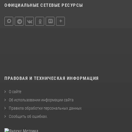
ОФИЦИАЛЬНЫЕ СЕТЕВЫЕ РЕСУРСЫ
ПРАВОВАЯ И ТЕХНИЧЕСКАЯ ИНФОРМАЦИЯ
О сайте
Об использовании информации сайта
Правила обработки персональных данных
Сообщить об ошибках
.