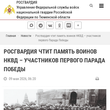
РОСГВАРДИЯ
Управление Федеральной службы войск
национальной гвардии Российской
Федерации по Тюменской области
Главная
Новости
Росгвардия чтит память воинов НКВД – участников
первого Парада Победы
РОСГВАРДИЯ ЧТИТ ПАМЯТЬ ВОИНОВ
НКВД – УЧАСТНИКОВ ПЕРВОГО ПАРАДА
ПОБЕДЫ
09 мая 2026, 06:20