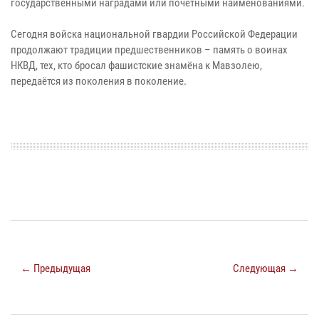
государственными наградами или почётными наименованиями.
Сегодня войска национальной гвардии Российской Федерации
продолжают традиции предшественников – память о воинах
НКВД, тех, кто бросал фашистские знамёна к Мавзолею,
передаётся из поколения в поколение.
← Предыдущая
Следующая →