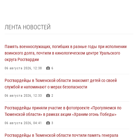
ЛЕНТА НОВОСТЕЙ
Память военнослужащих, погибших в разные годы при исполнении
воинского долга, почтили в кинологическом центре Уральского
округа Росгвардии
06 августа 2026, 12:38
6
Росгвардейцы в Тюменской области знакомят детей со своей
службой и напоминают о мерах безопасности
06 августа 2026, 12:33
2
Росгвардейцы приняли участие в фотопроекте «Прогуляемся по
Тюменской области» в рамках акции «Храним огонь Победы»
06 августа 2026, 04:41
3
Росгвардейцы в Тюменской области почтили память генерала