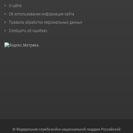
О сайте
Об использовании информации сайта
Правила обработки персональных данных
Сообщить об ошибках
.
© Федеральная служба войск национальной гвардии Российской