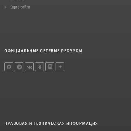
Карта сайта
ОФИЦИАЛЬНЫЕ СЕТЕВЫЕ РЕСУРСЫ
ПРАВОВАЯ И ТЕХНИЧЕСКАЯ ИНФОРМАЦИЯ