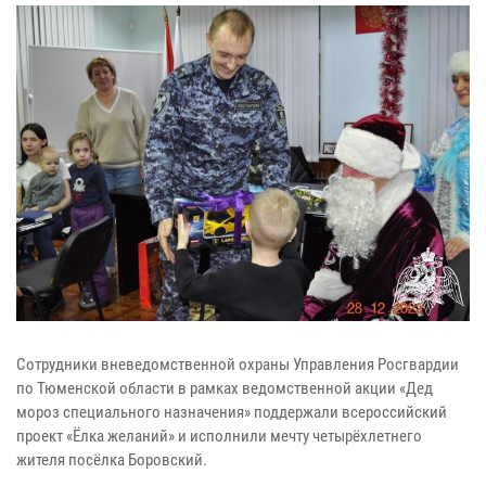
Сотрудники вневедомственной охраны Управления Росгвардии
по Тюменской области в рамках ведомственной акции «Дед
мороз специального назначения» поддержали всероссийский
проект «Ёлка желаний» и исполнили мечту четырёхлетнего
жителя посёлка Боровский.