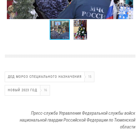
ДЕД МОРОЗ СПЕЦИАЛЬНОГО НАЗНАЧЕНИЯ
15
НОВЫЙ 2023 ГОД
16
Пресс-служба Управления Федеральной службы войск
национальной гвардии Российской Федерации по Тюменской
области