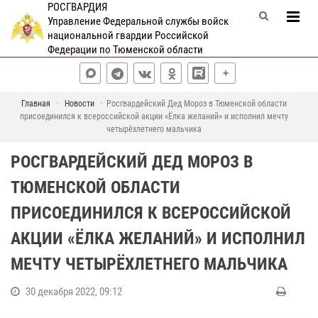
РОСГВАРДИЯ
Управление Федеральной службы войск
национальной гвардии Российской
Федерации по Тюменской области
Главная
Новости
Росгвардейский Дед Мороз в Тюменской области
присоединился к всероссийской акции «Ёлка желаний» и исполнил мечту
четырёхлетнего мальчика
РОСГВАРДЕЙСКИЙ ДЕД МОРОЗ В
ТЮМЕНСКОЙ ОБЛАСТИ
ПРИСОЕДИНИЛСЯ К ВСЕРОССИЙСКОЙ
АКЦИИ «ЁЛКА ЖЕЛАНИЙ» И ИСПОЛНИЛ
МЕЧТУ ЧЕТЫРЁХЛЕТНЕГО МАЛЬЧИКА
30 декабря 2022, 09:12