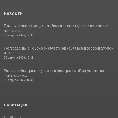
НОВОСТИ
Память военнослужащих, погибших в разные годы при исполнении
воинского...
06 августа 2026, 12:38
Росгвардейцы в Тюменской области знакомят детей со своей службой
и нап...
06 августа 2026, 12:33
Росгвардейцы приняли участие в фотопроекте «Прогуляемся по
Тюменской о...
06 августа 2026, 04:41
НАВИГАЦИЯ
Новости