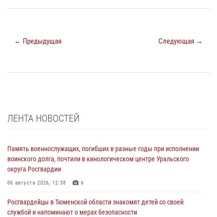
← Предыдущая
Следующая →
ЛЕНТА НОВОСТЕЙ
Память военнослужащих, погибших в разные годы при исполнении
воинского долга, почтили в кинологическом центре Уральского
округа Росгвардии
06 августа 2026, 12:38
6
Росгвардейцы в Тюменской области знакомят детей со своей
службой и напоминают о мерах безопасности