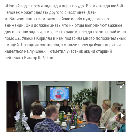
«Новый год – время надежд и веры в чудо. Время, когда любой
человек может сделать другого счастливее. Дети
мобилизованных земляков сейчас особо нуждаются во
внимании. Они должны знать, что их отцы выполняют важные
для всех нас задачи, а мы, те кто рядом, всегда готовы прийти на
помощь. Улыбка Кирилла и нам подарила много положительных
эмоций. Праздник состоялся, а мальчик всегда будет верить и
надеяться на лучшее», – отметил участник акции старший
лейтенант Виктор Кабаков.