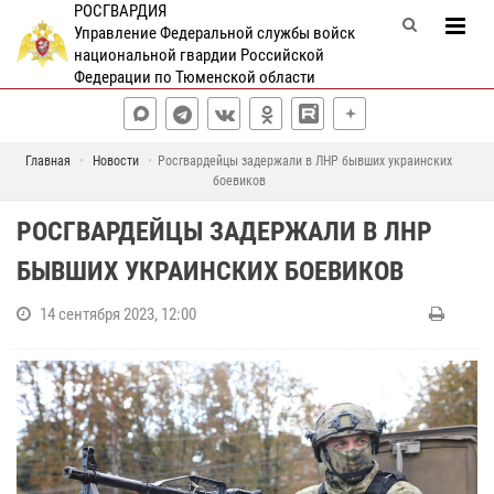
РОСГВАРДИЯ
Управление Федеральной службы войск
национальной гвардии Российской
Федерации по Тюменской области
Главная
Новости
Росгвардейцы задержали в ЛНР бывших украинских
боевиков
РОСГВАРДЕЙЦЫ ЗАДЕРЖАЛИ В ЛНР
БЫВШИХ УКРАИНСКИХ БОЕВИКОВ
14 сентября 2023, 12:00