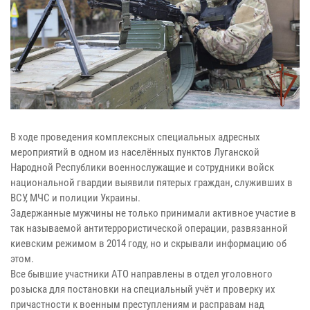
В ходе проведения комплексных специальных адресных
мероприятий в одном из населённых пунктов Луганской
Народной Республики военнослужащие и сотрудники войск
национальной гвардии выявили пятерых граждан, служивших в
ВСУ, МЧС и полиции Украины.
Задержанные мужчины не только принимали активное участие в
так называемой антитеррористической операции, развязанной
киевским режимом в 2014 году, но и скрывали информацию об
этом.
Все бывшие участники АТО направлены в отдел уголовного
розыска для постановки на специальный учёт и проверку их
причастности к военным преступлениям и расправам над