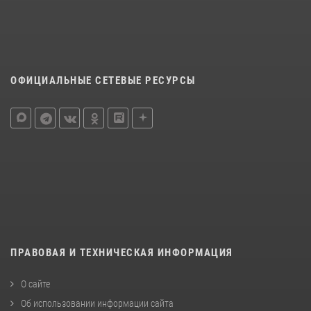
ОФИЦИАЛЬНЫЕ СЕТЕВЫЕ РЕСУРСЫ
ПРАВОВАЯ И ТЕХНИЧЕСКАЯ ИНФОРМАЦИЯ
О сайте
Об использовании информации сайта