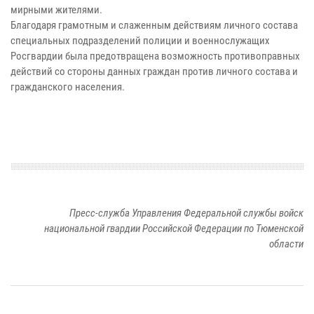
мирными жителями.
Благодаря грамотным и слаженным действиям личного состава
специальных подразделений полиции и военнослужащих
Росгвардии была предотвращена возможность противоправных
действий со стороны данных граждан против личного состава и
гражданского населения.
Пресс-служба Управления Федеральной службы войск
национальной гвардии Российской Федерации по Тюменской
области