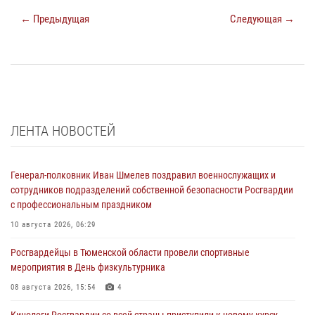
← Предыдущая
Следующая →
ЛЕНТА НОВОСТЕЙ
Генерал-полковник Иван Шмелев поздравил военнослужащих и
сотрудников подразделений собственной безопасности Росгвардии
с профессиональным праздником
10 августа 2026, 06:29
Росгвардейцы в Тюменской области провели спортивные
мероприятия в День физкультурника
08 августа 2026, 15:54
4
Кинологи Росгвардии со всей страны приступили к новому курсу