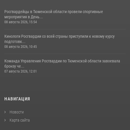
Росгвардейцы в Тюменской области провели спортивные
мероприятия в День...
08 августа 2026, 15:54
Кинологи Росгвардии со всей страны приступили к новому курсу
подготовк...
08 августа 2026, 10:45
Команда Управления Росгвардии по Тюменской области завоевала
бронзу че...
07 августа 2026, 12:01
НАВИГАЦИЯ
Новости
Карта сайта