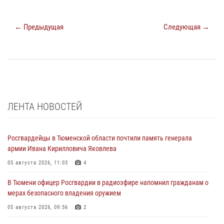
← Предыдущая
Следующая →
ЛЕНТА НОВОСТЕЙ
Росгвардейцы в Тюменской области почтили память генерала
армии Ивана Кирилловича Яковлева
05 августа 2026, 11:03
4
В Тюмени офицер Росгвардии в радиоэфире напомнил гражданам о
мерах безопасного владения оружием
05 августа 2026, 09:56
2