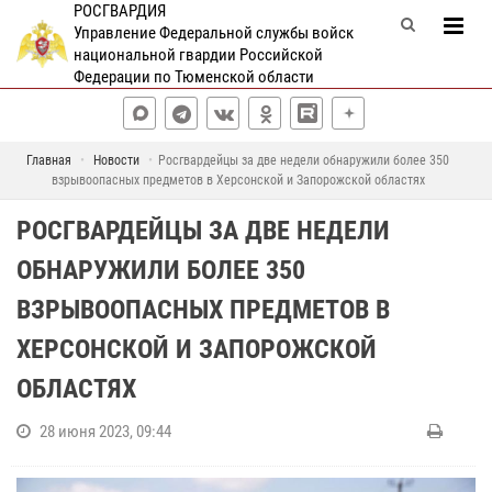
РОСГВАРДИЯ
Управление Федеральной службы войск
национальной гвардии Российской
Федерации по Тюменской области
Главная
Новости
Росгвардейцы за две недели обнаружили более 350
взрывоопасных предметов в Херсонской и Запорожской областях
РОСГВАРДЕЙЦЫ ЗА ДВЕ НЕДЕЛИ
ОБНАРУЖИЛИ БОЛЕЕ 350
ВЗРЫВООПАСНЫХ ПРЕДМЕТОВ В
ХЕРСОНСКОЙ И ЗАПОРОЖСКОЙ
ОБЛАСТЯХ
28 июня 2023, 09:44