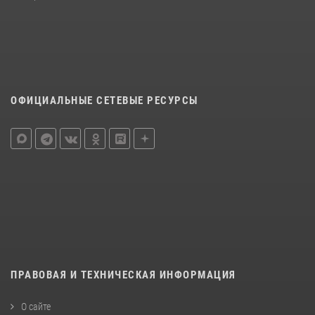
ОФИЦИАЛЬНЫЕ СЕТЕВЫЕ РЕСУРСЫ
ПРАВОВАЯ И ТЕХНИЧЕСКАЯ ИНФОРМАЦИЯ
О сайте