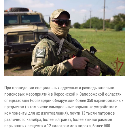
При проведении специальных адресных и разведывательно-
поисковых мероприятий в Херсонской и Запорожской областях
спецназовцы Росгвардии обнаружили более 350 взрывоопасных
предметов (в том числе самодельные взрывные устройства и
компоненты для их изготовления), почти 13 тысяч патронов
различного калибра, более 50 гранат, более 8 килограммов
взрывчатых веществ и 12 килограммов пороха, более 500