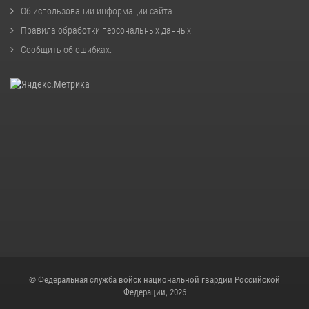
Об использовании информации сайта
Правила обработки персональных данных
Сообщить об ошибках
.
© Федеральная служба войск национальной гвардии Российской
Федерации, 2026