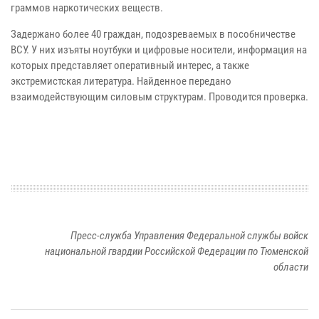
граммов наркотических веществ.
Задержано более 40 граждан, подозреваемых в пособничестве
ВСУ. У них изъяты ноутбуки и цифровые носители, информация на
которых представляет оперативный интерес, а также
экстремистская литература. Найденное передано
взаимодействующим силовым структурам. Проводится проверка.
Пресс-служба Управления Федеральной службы войск
национальной гвардии Российской Федерации по Тюменской
области