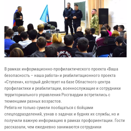
В рамках информационно-профилактического проекта «Ваша
безопасность – наша работа» и реабилитационного проекта
«Ступени», который действует на базе Областного центра
профилактики и реабилитации, военнослужащие и сотрудники
территориального управления Росгвардии встретились с
тюменцами разных возрастов.
Ребята не только сумели пообщаться с бойцами
спецподразделений, узнав о задачах и буднях их службы, но и
получили важную информацию в рамках профориентации. Гости
рассказали, чем ежедневно занимаются сотрудники