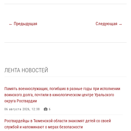
← Предыдущая
Следующая →
ЛЕНТА НОВОСТЕЙ
Память военнослужащих, погибших в разные годы при исполнении
воинского долга, почтили в кинологическом центре Уральского
округа Росгвардии
06 августа 2026, 12:38
6
Росгвардейцы в Тюменской области знакомят детей со своей
службой и напоминают о мерах безопасности