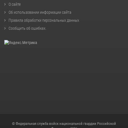
О сайте
Об использовании информации сайта
Правила обработки персональных данных
Сообщить об ошибках
.
© Федеральная служба войск национальной гвардии Российской