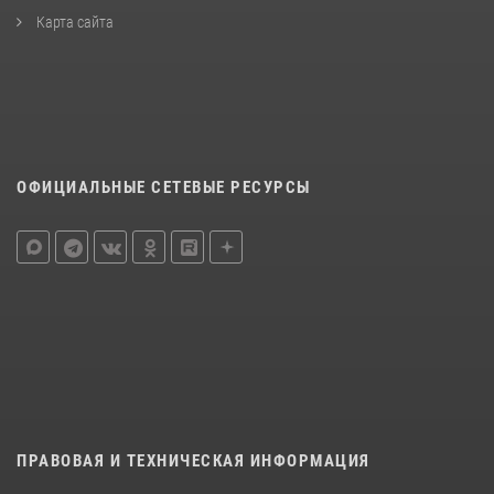
Карта сайта
ОФИЦИАЛЬНЫЕ СЕТЕВЫЕ РЕСУРСЫ
ПРАВОВАЯ И ТЕХНИЧЕСКАЯ ИНФОРМАЦИЯ