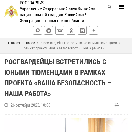
РОСГВАРДИЯ
Управление Федеральной службы войск
национальной гвардии Российской
Федерации по Тюменской области
Главная
Новости
Росгвардейцы встретились с юными тюменцами в
рамках проекта «Ваша безопасность – наша работа»
РОСГВАРДЕЙЦЫ ВСТРЕТИЛИСЬ С
ЮНЫМИ ТЮМЕНЦАМИ В РАМКАХ
ПРОЕКТА «ВАША БЕЗОПАСНОСТЬ –
НАША РАБОТА»
26 октября 2023, 10:08