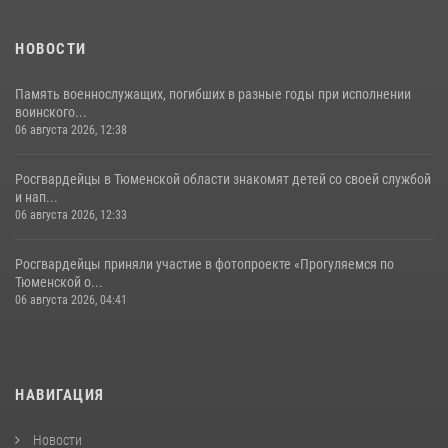
НОВОСТИ
Память военнослужащих, погибших в разные годы при исполнении
воинского...
06 августа 2026, 12:38
Росгвардейцы в Тюменской области знакомят детей со своей службой
и нап...
06 августа 2026, 12:33
Росгвардейцы приняли участие в фотопроекте «Прогуляемся по
Тюменской о...
06 августа 2026, 04:41
НАВИГАЦИЯ
Новости