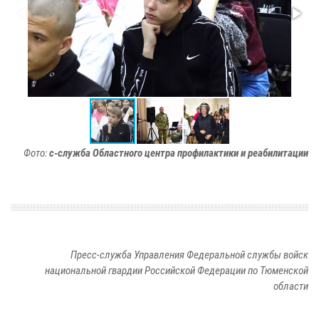
Фото:
с-служба Областного центра профилактики и реабилитации
Пресс-служба Управления Федеральной службы войск
национальной гвардии Российской Федерации по Тюменской
области