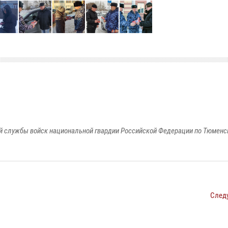
 службы войск национальной гвардии Российской Федерации по Тюменс
След