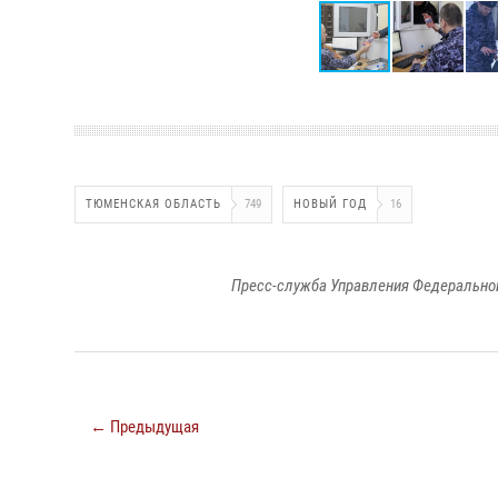
ТЮМЕНСКАЯ ОБЛАСТЬ
749
НОВЫЙ ГОД
16
Пресс-служба Управления Федеральной
← Предыдущая