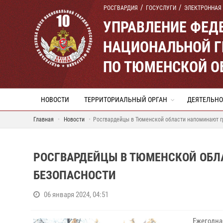
РОСГВАРДИЯ
ГОСУСЛУГИ
ЭЛЕКТРОННАЯ
УПРАВЛЕНИЕ ФЕД
НАЦИОНАЛЬНОЙ Г
ПО ТЮМЕНСКОЙ О
НОВОСТИ
ТЕРРИТОРИАЛЬНЫЙ ОРГАН
ДЕЯТЕЛЬНО
Главная
Новости
Росгвардейцы в Тюменской области напоминают г
РОСГВАРДЕЙЦЫ В ТЮМЕНСКОЙ ОБЛ
БЕЗОПАСНОСТИ
06 января 2024, 04:51
Ежегодна