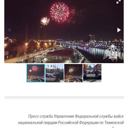
Пресс-служба Управления Федеральной службы войск
национальной гвардии Российской Федерации по Тюменской