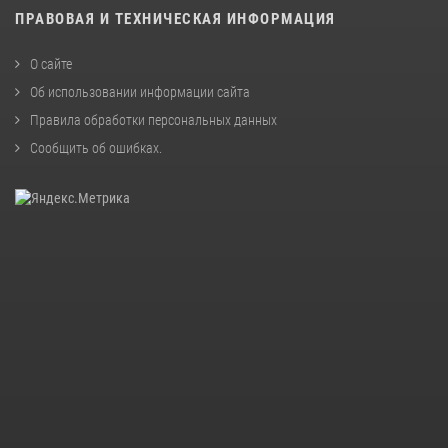
ПРАВОВАЯ И ТЕХНИЧЕСКАЯ ИНФОРМАЦИЯ
О сайте
Об использовании информации сайта
Правила обработки персональных данных
Сообщить об ошибках
.