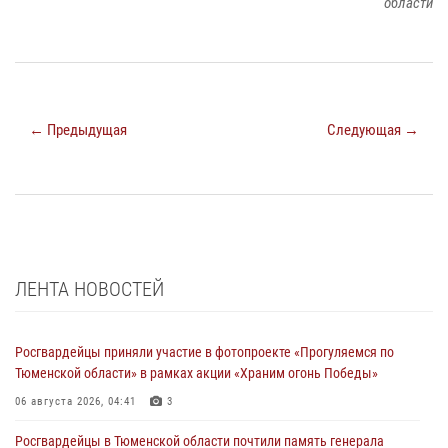
области
← Предыдущая
Следующая →
ЛЕНТА НОВОСТЕЙ
Росгвардейцы приняли участие в фотопроекте «Прогуляемся по
Тюменской области» в рамках акции «Храним огонь Победы»
06 августа 2026, 04:41
3
Росгвардейцы в Тюменской области почтили память генерала