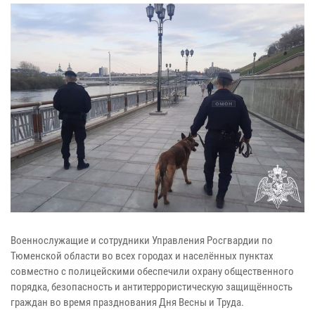
Военнослужащие и сотрудники Управления Росгвардии по
Тюменской области во всех городах и населённых пунктах
совместно с полицейскими обеспечили охрану общественного
порядка, безопасность и антитеррористическую защищённость
граждан во время празднования Дня Весны и Труда.