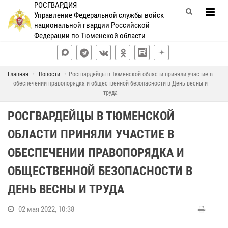
РОСГВАРДИЯ
Управление Федеральной службы войск
национальной гвардии Российской
Федерации по Тюменской области
Главная
Новости
Росгвардейцы в Тюменской области приняли участие в
обеспечении правопорядка и общественной безопасности в День весны и
труда
РОСГВАРДЕЙЦЫ В ТЮМЕНСКОЙ
ОБЛАСТИ ПРИНЯЛИ УЧАСТИЕ В
ОБЕСПЕЧЕНИИ ПРАВОПОРЯДКА И
ОБЩЕСТВЕННОЙ БЕЗОПАСНОСТИ В
ДЕНЬ ВЕСНЫ И ТРУДА
02 мая 2022, 10:38