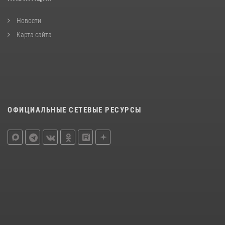
Новости
Карта сайта
ОФИЦИАЛЬНЫЕ СЕТЕВЫЕ РЕСУРСЫ