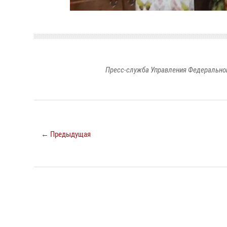
Пресс-служба Управления Федеральной
← Предыдущая