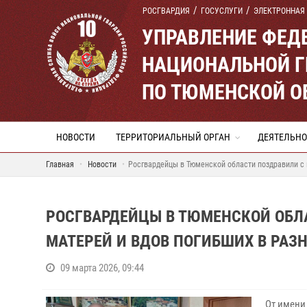
РОСГВАРДИЯ
ГОСУСЛУГИ
ЭЛЕКТРОННАЯ
УПРАВЛЕНИЕ ФЕД
НАЦИОНАЛЬНОЙ Г
ПО ТЮМЕНСКОЙ О
НОВОСТИ
ТЕРРИТОРИАЛЬНЫЙ ОРГАН
ДЕЯТЕЛЬНО
Главная
Новости
Росгвардейцы в Тюменской области поздравили с
РОСГВАРДЕЙЦЫ В ТЮМЕНСКОЙ ОБЛ
МАТЕРЕЙ И ВДОВ ПОГИБШИХ В РАЗ
09 марта 2026, 09:44
От имени