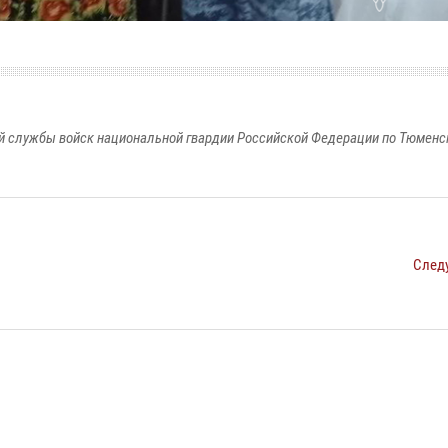
 службы войск национальной гвардии Российской Федерации по Тюменс
След