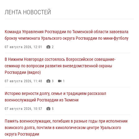
ЛЕНТА НОВОСТЕЙ
Команда Управления Росгвардии по Тюменской области завоевала
бронзу чемпионата Уральского округа Росгвардии по мини-футболу
07 августа 2026, 12:01
2
В Нижнем Новгороде состоялось Всероссийское совещание-
семинар по вопросам развития вневедомственной охраны
Росгвардии (видео)
07 августа 2026, 11:48
3
1
Историю верности долгу, семье и традициям рассказал
военнослужащий Росгвардии из Тюмени
07 августа 2026, 10:57
5
Память военнослужащих, погибших в разные годы при исполнении
воинского долга, почтили в кинологическом центре Уральского
округа Росгвардии