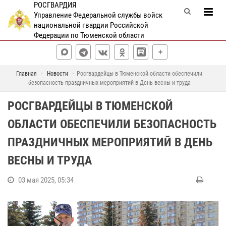
РОСГВАРДИЯ
Управление Федеральной службы войск
национальной гвардии Российской
Федерации по Тюменской области
Главная
Новости
Росгвардейцы в Тюменской области обеспечили
безопасность праздничных мероприятий в День весны и труда
РОСГВАРДЕЙЦЫ В ТЮМЕНСКОЙ
ОБЛАСТИ ОБЕСПЕЧИЛИ БЕЗОПАСНОСТЬ
ПРАЗДНИЧНЫХ МЕРОПРИЯТИЙ В ДЕНЬ
ВЕСНЫ И ТРУДА
03 мая 2025, 05:34