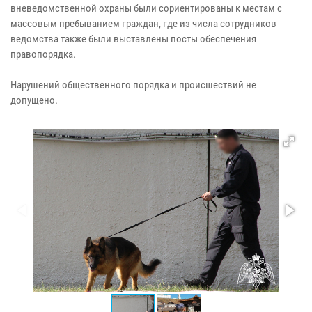
вневедомственной охраны были сориентированы к местам с
массовым пребыванием граждан, где из числа сотрудников
ведомства также были выставлены посты обеспечения
правопорядка.
Нарушений общественного порядка и происшествий не
допущено.