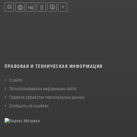
ПРАВОВАЯ И ТЕХНИЧЕСКАЯ ИНФОРМАЦИЯ
О сайте
Об использовании информации сайта
Правила обработки персональных данных
Сообщить об ошибках
.