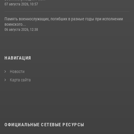
07 августа 2026, 10:57
Память военнослужащих, погибших в разные годы при исполнении
воинского...
06 августа 2026, 12:38
НАВИГАЦИЯ
Новости
Карта сайта
ОФИЦИАЛЬНЫЕ СЕТЕВЫЕ РЕСУРСЫ