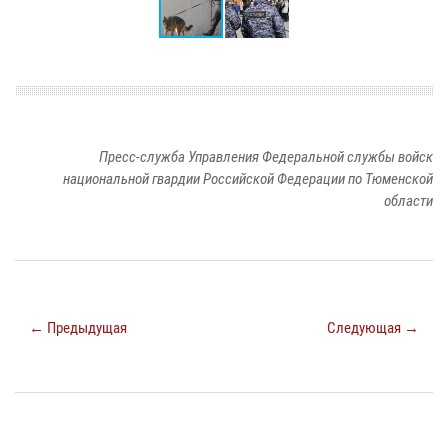
Пресс-служба Управления Федеральной службы войск
национальной гвардии Российской Федерации по Тюменской
области
← Предыдущая
Следующая →