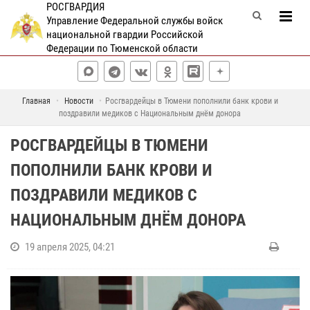
РОСГВАРДИЯ
Управление Федеральной службы войск
национальной гвардии Российской
Федерации по Тюменской области
Главная
Новости
Росгвардейцы в Тюмени пополнили банк крови и
поздравили медиков с Национальным днём донора
РОСГВАРДЕЙЦЫ В ТЮМЕНИ
ПОПОЛНИЛИ БАНК КРОВИ И
ПОЗДРАВИЛИ МЕДИКОВ С
НАЦИОНАЛЬНЫМ ДНЁМ ДОНОРА
19 апреля 2025, 04:21