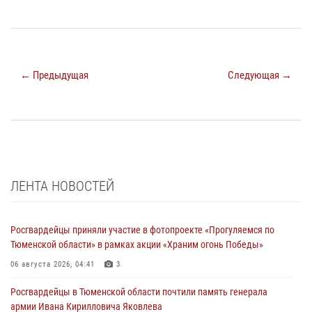
← Предыдущая
Следующая →
ЛЕНТА НОВОСТЕЙ
Росгвардейцы приняли участие в фотопроекте «Прогуляемся по
Тюменской области» в рамках акции «Храним огонь Победы»
06 августа 2026, 04:41
3
Росгвардейцы в Тюменской области почтили память генерала
армии Ивана Кирилловича Яковлева