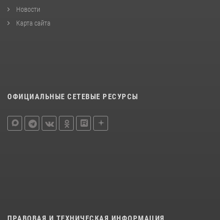
Новости
Карта сайта
ОФИЦИАЛЬНЫЕ СЕТЕВЫЕ РЕСУРСЫ
ПРАВОВАЯ И ТЕХНИЧЕСКАЯ ИНФОРМАЦИЯ