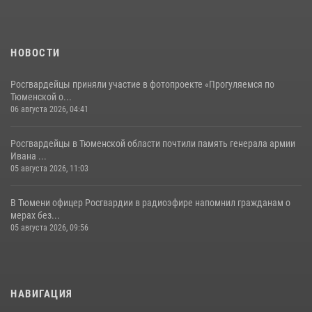
НОВОСТИ
Росгвардейцы приняли участие в фотопроекте «Прогуляемся по
Тюменской о...
06 августа 2026, 04:41
Росгвардейцы в Тюменской области почтили память генерала армии
Ивана ...
05 августа 2026, 11:03
В Тюмени офицер Росгвардии в радиоэфире напомнил гражданам о
мерах без...
05 августа 2026, 09:56
НАВИГАЦИЯ