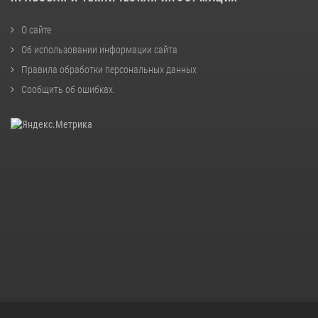
О сайте
Об использовании информации сайта
Правила обработки персональных данных
Сообщить об ошибках
.