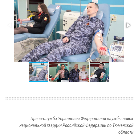
Пресс-служба Управления Федеральной службы войск
национальной гвардии Российской Федерации по Тюменской
области