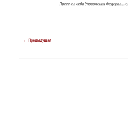
Пресс-служба Управления Федеральной
← Предыдущая