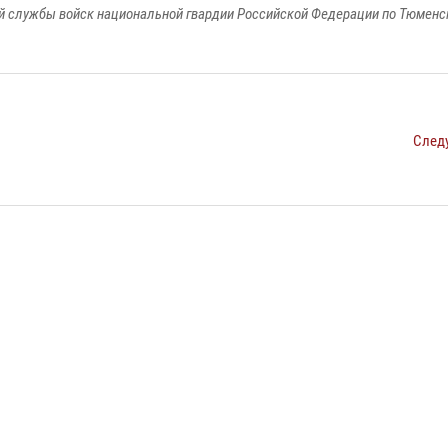
 службы войск национальной гвардии Российской Федерации по Тюменс
След