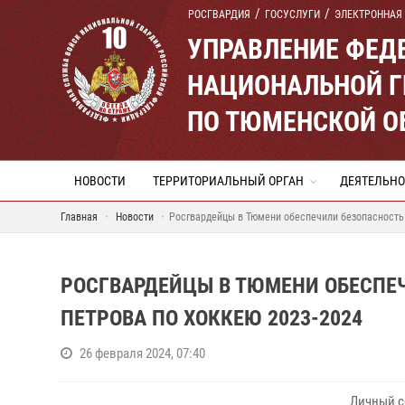
РОСГВАРДИЯ
ГОСУСЛУГИ
ЭЛЕКТРОННАЯ
УПРАВЛЕНИЕ ФЕД
НАЦИОНАЛЬНОЙ Г
ПО ТЮМЕНСКОЙ О
НОВОСТИ
ТЕРРИТОРИАЛЬНЫЙ ОРГАН
ДЕЯТЕЛЬНО
Главная
Новости
Росгвардейцы в Тюмени обеспечили безопасность 
РОСГВАРДЕЙЦЫ В ТЮМЕНИ ОБЕСПЕЧ
ПЕТРОВА ПО ХОККЕЮ 2023-2024
26 февраля 2024, 07:40
Личный с