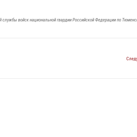
 службы войск национальной гвардии Российской Федерации по Тюменс
След