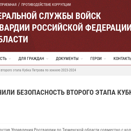
 ПРИЕМНАЯ
ПРОТИВОДЕЙСТВИЕ КОРРУПЦИИ
ЕРАЛЬНОЙ СЛУЖБЫ ВОЙСК
ВАРДИИ РОССИЙСКОЙ ФЕДЕРАЦИ
БЛАСТИ
СТЬ
ДЛЯ ГРАЖДАН
ДОКУМЕНТЫ
ГЕРОИ
КОНТАКТ
второго этапа Кубка Петрова по хоккею 2023-2024
ИЛИ БЕЗОПАСНОСТЬ ВТОРОГО ЭТАПА КУБ
остав Управления Росгвардии по Тюменской области совместно с ко