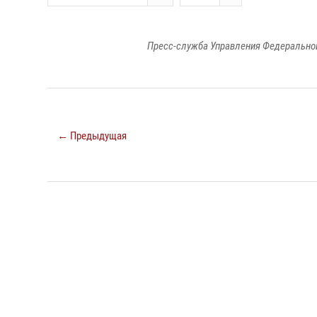
Пресс-служба Управления Федеральной
← Предыдущая