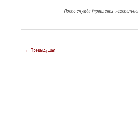
Пресс-служба Управления Федеральной
← Предыдущая