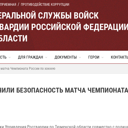
 ПРИЕМНАЯ
ПРОТИВОДЕЙСТВИЕ КОРРУПЦИИ
ЕРАЛЬНОЙ СЛУЖБЫ ВОЙСК
ВАРДИИ РОССИЙСКОЙ ФЕДЕРАЦИ
БЛАСТИ
СТЬ
ДЛЯ ГРАЖДАН
ДОКУМЕНТЫ
ГЕРОИ
КОНТАКТ
 матча Чемпионата России по хоккею
ЧИЛИ БЕЗОПАСНОСТЬ МАТЧА ЧЕМПИОНАТ
ки Управления Росгвардии по Тюменской области совместно с поли