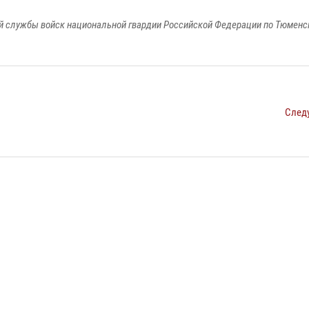
 службы войск национальной гвардии Российской Федерации по Тюменс
След