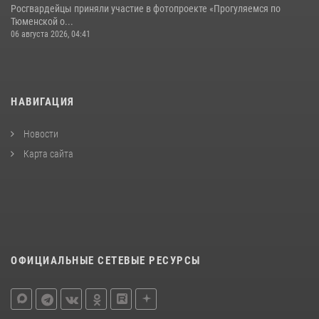
Росгвардейцы приняли участие в фотопроекте «Прогуляемся по
Тюменской о...
06 августа 2026, 04:41
НАВИГАЦИЯ
Новости
Карта сайта
ОФИЦИАЛЬНЫЕ СЕТЕВЫЕ РЕСУРСЫ