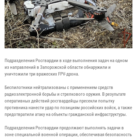
Подразделения Росгвардии в ходе выполнения задач на одном
из направлений в Запорожской области обнаружили и
уничтожили три вражеских FPV-дрона.
Беспилотники нейтрализованы с применением средств
радиоэлектронной борьбы и стрелкового оружия. В результате
оперативных действий росгвардейцы пресекли попытку
противника нанести удар по позициям российских войск, а также
предотвратили атаку на объекты гражданской инфраструктуры.
Подразделения Росгвардии продолжают выполнять задачи в
зоне специальной военной операции, обеспечивая безопасность