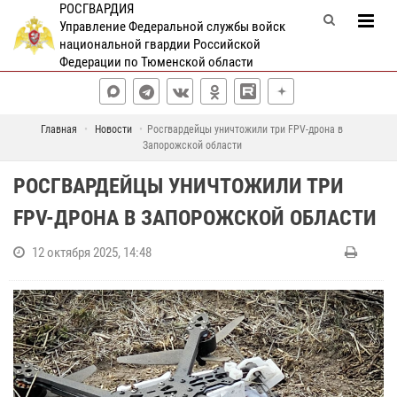
РОСГВАРДИЯ
Управление Федеральной службы войск
национальной гвардии Российской
Федерации по Тюменской области
Главная
Новости
Росгвардейцы уничтожили три FPV-дрона в
Запорожской области
РОСГВАРДЕЙЦЫ УНИЧТОЖИЛИ ТРИ
FPV-ДРОНА В ЗАПОРОЖСКОЙ ОБЛАСТИ
12 октября 2025, 14:48