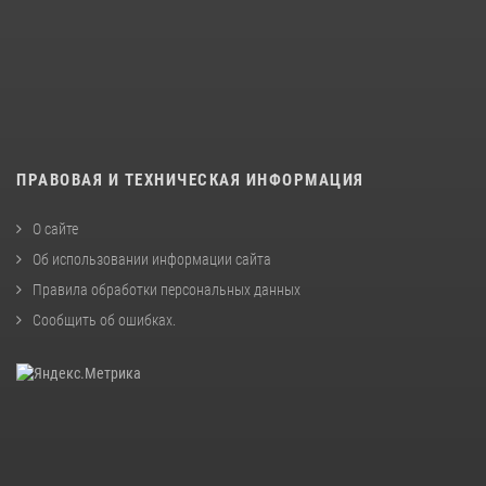
ПРАВОВАЯ И ТЕХНИЧЕСКАЯ ИНФОРМАЦИЯ
О сайте
Об использовании информации сайта
Правила обработки персональных данных
Сообщить об ошибках
.