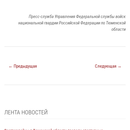
Пресс-служба Управления Федеральной службы войск
национальной гвардии Российской Федерации по Тюменской
области
← Предыдущая
Следующая →
ЛЕНТА НОВОСТЕЙ