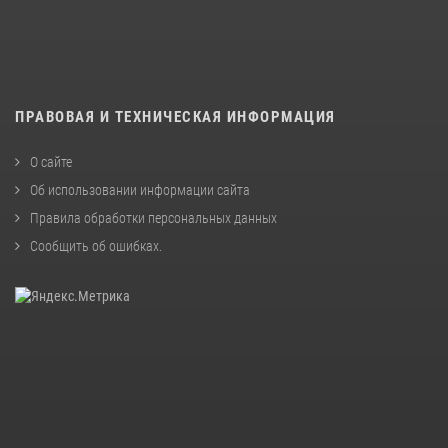
ПРАВОВАЯ И ТЕХНИЧЕСКАЯ ИНФОРМАЦИЯ
О сайте
Об использовании информации сайта
Правила обработки персональных данных
Сообщить об ошибках
.