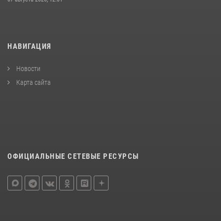
НАВИГАЦИЯ
Новости
Карта сайта
ОФИЦИАЛЬНЫЕ СЕТЕВЫЕ РЕСУРСЫ