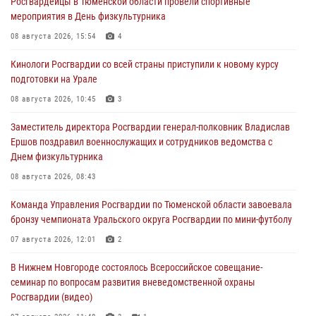
Росгвардейцы в Тюменской области провели спортивные
мероприятия в День физкультурника
08 августа 2026, 15:54
4
Кинологи Росгвардии со всей страны приступили к новому курсу
подготовки на Урале
08 августа 2026, 10:45
3
Заместитель директора Росгвардии генерал-полковник Владислав
Ершов поздравил военнослужащих и сотрудников ведомства с
Днем физкультурника
08 августа 2026, 08:43
Команда Управления Росгвардии по Тюменской области завоевала
бронзу чемпионата Уральского округа Росгвардии по мини-футболу
07 августа 2026, 12:01
2
В Нижнем Новгороде состоялось Всероссийское совещание-
семинар по вопросам развития вневедомственной охраны
Росгвардии (видео)