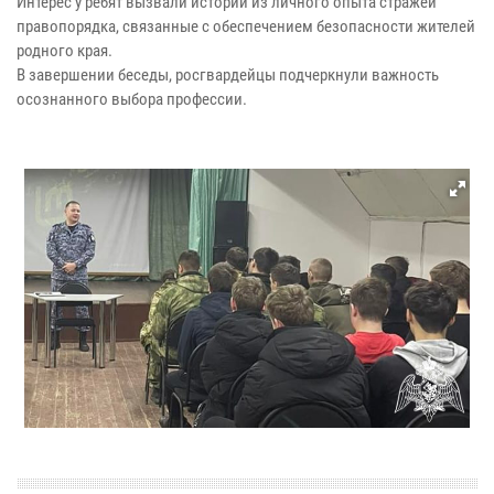
Интерес у ребят вызвали истории из личного опыта стражей
правопорядка, связанные с обеспечением безопасности жителей
родного края.
В завершении беседы, росгвардейцы подчеркнули важность
осознанного выбора профессии.