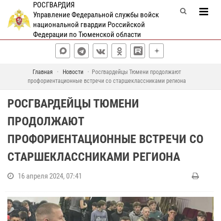
РОСГВАРДИЯ
Управление Федеральной службы войск
национальной гвардии Российской
Федерации по Тюменской области
Главная
Новости
Росгвардейцы Тюмени продолжают
профориентационные встречи со старшеклассниками региона
РОСГВАРДЕЙЦЫ ТЮМЕНИ
ПРОДОЛЖАЮТ
ПРОФОРИЕНТАЦИОННЫЕ ВСТРЕЧИ СО
СТАРШЕКЛАССНИКАМИ РЕГИОНА
16 апреля 2024, 07:41