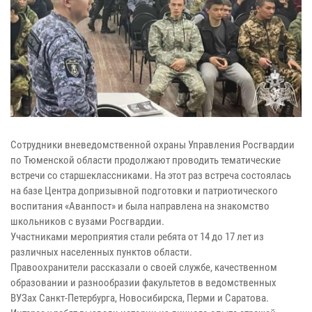
Сотрудники вневедомственной охраны Управления Росгвардии
по Тюменской области продолжают проводить тематические
встречи со старшеклассниками. На этот раз встреча состоялась
на базе Центра допризывной подготовки и патриотического
воспитания «Аванпост» и была направлена на знакомство
школьников с вузами Росгвардии.
Участниками мероприятия стали ребята от 14 до 17 лет из
различных населенных пунктов области.
Правоохранители рассказали о своей службе, качественном
образовании и разнообразии факультетов в ведомственных
ВУЗах Санкт-Петербурга, Новосибирска, Перми и Саратова.