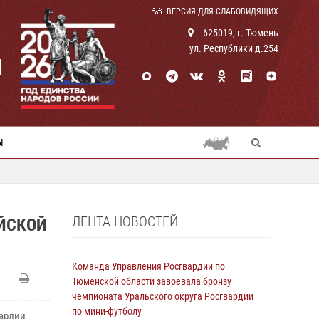
ВЕРСИЯ ДЛЯ СЛАБОВИДЯЩИХ
625019, г. Тюмень
ул. Республики д.254
И
Ы
ЛЕНТА НОВОСТЕЙ
ЙСКОЙ
Команда Управления Росгвардии по
Тюменской области завоевала бронзу
чемпионата Уральского округа Росгвардии
по мини-футболу
вардии