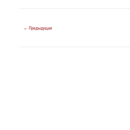
← Предыдущая