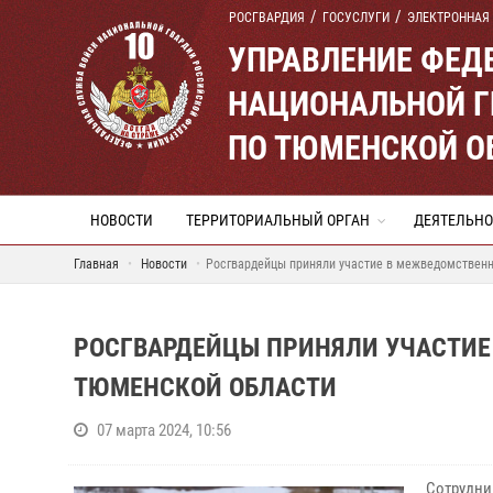
РОСГВАРДИЯ
ГОСУСЛУГИ
ЭЛЕКТРОННАЯ
УПРАВЛЕНИЕ ФЕД
НАЦИОНАЛЬНОЙ Г
ПО ТЮМЕНСКОЙ О
НОВОСТИ
ТЕРРИТОРИАЛЬНЫЙ ОРГАН
ДЕЯТЕЛЬНО
Главная
Новости
Росгвардейцы приняли участие в межведомственн
РОСГВАРДЕЙЦЫ ПРИНЯЛИ УЧАСТИЕ
ТЮМЕНСКОЙ ОБЛАСТИ
07 марта 2024, 10:56
Сотрудни