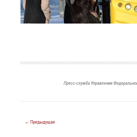
Пресс-служба Управления Федеральной
← Предыдущая