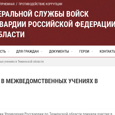
 ПРИЕМНАЯ
ПРОТИВОДЕЙСТВИЕ КОРРУПЦИИ
ЕРАЛЬНОЙ СЛУЖБЫ ВОЙСК
ВАРДИИ РОССИЙСКОЙ ФЕДЕРАЦИ
БЛАСТИ
СТЬ
ДЛЯ ГРАЖДАН
ДОКУМЕНТЫ
ГЕРОИ
КОНТАКТ
ых учениях в Тюменской области
 В МЕЖВЕДОМСТВЕННЫХ УЧЕНИЯХ В
ки Управления Росгвардии по Тюменской области приняли участие в