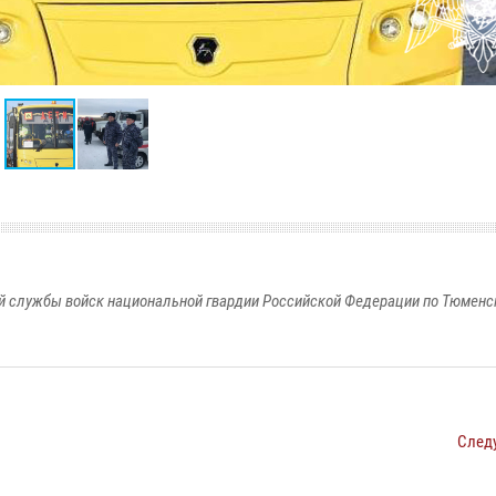
 службы войск национальной гвардии Российской Федерации по Тюменс
След