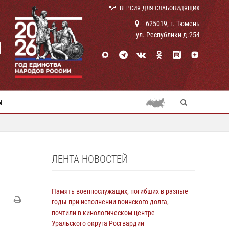
ВЕРСИЯ ДЛЯ СЛАБОВИДЯЩИХ
625019, г. Тюмень
ул. Республики д.254
И
Ы
ЛЕНТА НОВОСТЕЙ
Память военнослужащих, погибших в разные
годы при исполнении воинского долга,
почтили в кинологическом центре
Уральского округа Росгвардии