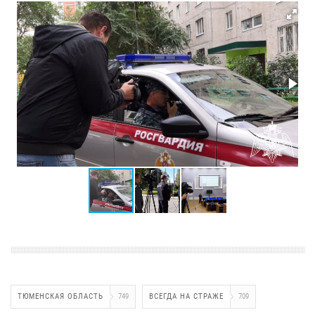
ТЮМЕНСКАЯ ОБЛАСТЬ
749
ВСЕГДА НА СТРАЖЕ
709