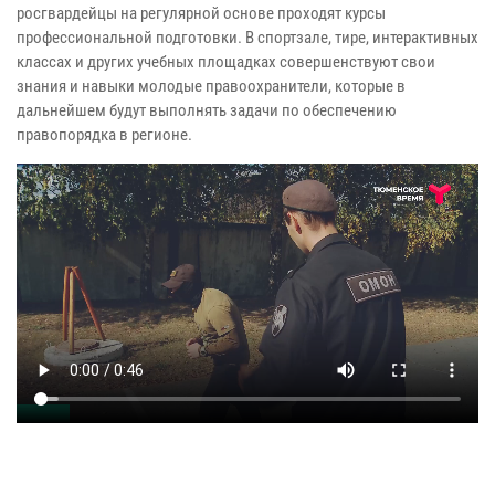
росгвардейцы на регулярной основе проходят курсы
профессиональной подготовки. В спортзале, тире, интерактивных
классах и других учебных площадках совершенствуют свои
знания и навыки молодые правоохранители, которые в
дальнейшем будут выполнять задачи по обеспечению
правопорядка в регионе.