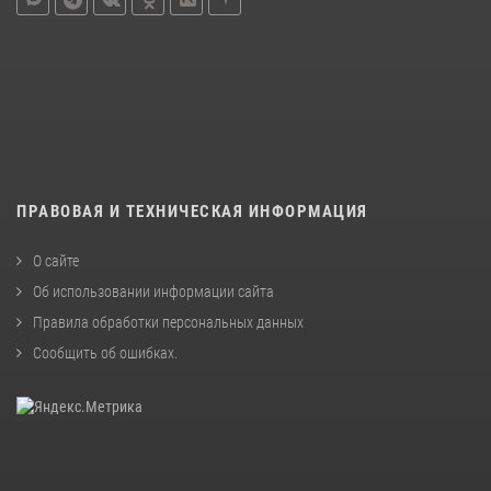
ПРАВОВАЯ И ТЕХНИЧЕСКАЯ ИНФОРМАЦИЯ
О сайте
Об использовании информации сайта
Правила обработки персональных данных
Сообщить об ошибках
.