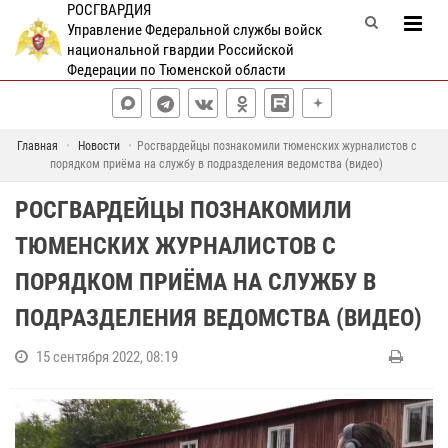
РОСГВАРДИЯ
Управление Федеральной службы войск
национальной гвардии Российской
Федерации по Тюменской области
Главная
Новости
Росгвардейцы познакомили тюменских журналистов с
порядком приёма на службу в подразделения ведомства (видео)
РОСГВАРДЕЙЦЫ ПОЗНАКОМИЛИ
ТЮМЕНСКИХ ЖУРНАЛИСТОВ С
ПОРЯДКОМ ПРИЁМА НА СЛУЖБУ В
ПОДРАЗДЕЛЕНИЯ ВЕДОМСТВА (ВИДЕО)
15 сентября 2022, 08:19