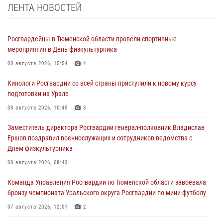
ЛЕНТА НОВОСТЕЙ
Росгвардейцы в Тюменской области провели спортивные
мероприятия в День физкультурника
08 августа 2026, 15:54
4
Кинологи Росгвардии со всей страны приступили к новому курсу
подготовки на Урале
08 августа 2026, 10:45
3
Заместитель директора Росгвардии генерал-полковник Владислав
Ершов поздравил военнослужащих и сотрудников ведомства с
Днем физкультурника
08 августа 2026, 08:43
Команда Управления Росгвардии по Тюменской области завоевала
бронзу чемпионата Уральского округа Росгвардии по мини-футболу
07 августа 2026, 12:01
2