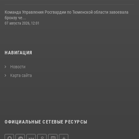
Команда Управления Росгвардии по Тюменской области завоевала
бронзу че...
07 августа 2026, 12:01
НАВИГАЦИЯ
Новости
Карта сайта
ОФИЦИАЛЬНЫЕ СЕТЕВЫЕ РЕСУРСЫ