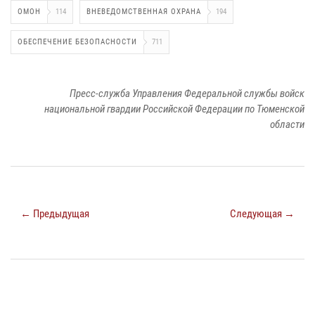
ОМОН
114
ВНЕВЕДОМСТВЕННАЯ ОХРАНА
194
ОБЕСПЕЧЕНИЕ БЕЗОПАСНОСТИ
711
Пресс-служба Управления Федеральной службы войск
национальной гвардии Российской Федерации по Тюменской
области
← Предыдущая
Следующая →