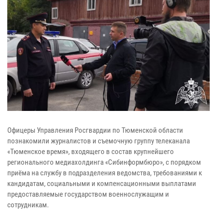
Офицеры Управления Росгвардии по Тюменской области
познакомили журналистов и съемочную группу телеканала
«Тюменское время», входящего в состав крупнейшего
регионального медиахолдинга «Сибинформбюро», с порядком
приёма на службу в подразделения ведомства, требованиями к
кандидатам, социальными и компенсационными выплатами
предоставляемые государством военнослужащим и
сотрудникам.