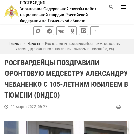
РОСГВАРДИЯ
Управление Федеральной службы войск
национальной гвардии Российской
Федерации по Тюменской области
Главная
Новости
Росгвардейцы поздравили фронтовую медсестру
Александру Чебаненко с 105-летним юбилеем в Тюмени (видео)
РОСГВАРДЕЙЦЫ ПОЗДРАВИЛИ
ФРОНТОВУЮ МЕДСЕСТРУ АЛЕКСАНДРУ
ЧЕБАНЕНКО С 105-ЛЕТНИМ ЮБИЛЕЕМ В
ТЮМЕНИ (ВИДЕО)
11 марта 2022, 06:27