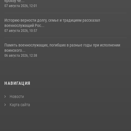
бронзу че...
07 августа 2026, 12:01
Историю верности долгу, семье и традициям рассказал
военнослужащий Рос...
07 августа 2026, 10:57
Память военнослужащих, погибших в разные годы при исполнении
воинского...
06 августа 2026, 12:38
НАВИГАЦИЯ
Новости
Карта сайта