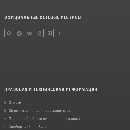
ОФИЦИАЛЬНЫЕ СЕТЕВЫЕ РЕСУРСЫ
ПРАВОВАЯ И ТЕХНИЧЕСКАЯ ИНФОРМАЦИЯ
О сайте
Об использовании информации сайта
Правила обработки персональных данных
Сообщить об ошибках
.