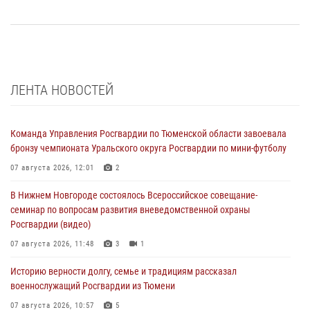
ЛЕНТА НОВОСТЕЙ
Команда Управления Росгвардии по Тюменской области завоевала
бронзу чемпионата Уральского округа Росгвардии по мини-футболу
07 августа 2026, 12:01
2
В Нижнем Новгороде состоялось Всероссийское совещание-
семинар по вопросам развития вневедомственной охраны
Росгвардии (видео)
07 августа 2026, 11:48
3
1
Историю верности долгу, семье и традициям рассказал
военнослужащий Росгвардии из Тюмени
07 августа 2026, 10:57
5