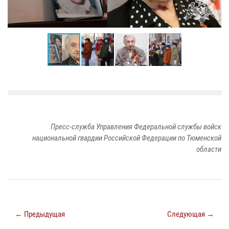
Пресс-служба Управления Федеральной службы войск
национальной гвардии Российской Федерации по Тюменской
области
← Предыдущая
Следующая →