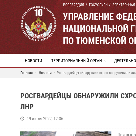
РОСГВАРДИЯ
ГОСУСЛУГИ
ЭЛЕКТРОННАЯ
УПРАВЛЕНИЕ ФЕД
НАЦИОНАЛЬНОЙ Г
ПО ТЮМЕНСКОЙ О
НОВОСТИ
ТЕРРИТОРИАЛЬНЫЙ ОРГАН
ДЕЯТЕЛЬНО
Главная
Новости
Росгвардейцы обнаружили схрон вооружения и ли
РОСГВАРДЕЙЦЫ ОБНАРУЖИЛИ СХРО
ЛНР
19 июля 2022, 12:36
При выпо