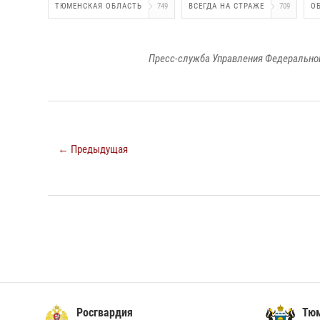
ТЮМЕНСКАЯ ОБЛАСТЬ
749
ВСЕГДА НА СТРАЖЕ
709
О
Пресс-служба Управления Федеральной
← Предыдущая
Росгвардия
Тюм