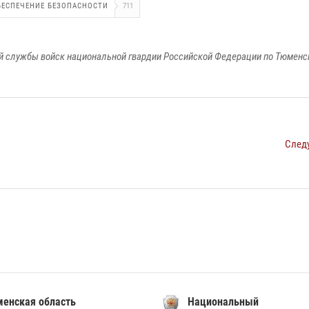
БЕСПЕЧЕНИЕ БЕЗОПАСНОСТИ
711
 службы войск национальной гвардии Российской Федерации по Тюменс
След
енская область
Национальный