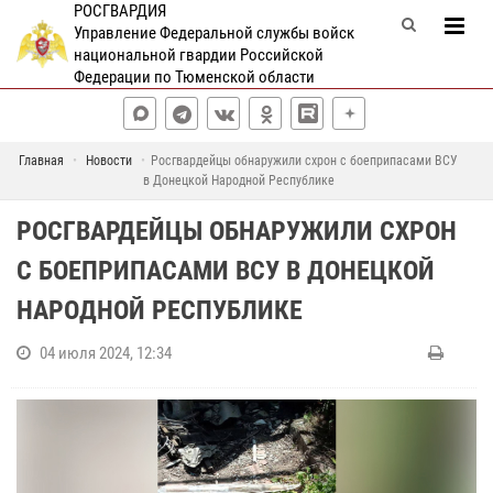
РОСГВАРДИЯ
Управление Федеральной службы войск
национальной гвардии Российской
Федерации по Тюменской области
Главная
Новости
Росгвардейцы обнаружили схрон с боеприпасами ВСУ
в Донецкой Народной Республике
РОСГВАРДЕЙЦЫ ОБНАРУЖИЛИ СХРОН
С БОЕПРИПАСАМИ ВСУ В ДОНЕЦКОЙ
НАРОДНОЙ РЕСПУБЛИКЕ
04 июля 2024, 12:34