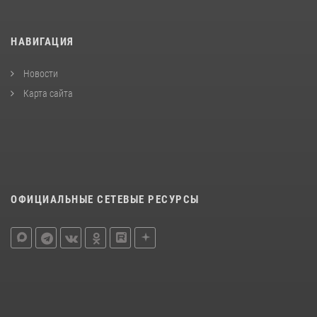
НАВИГАЦИЯ
Новости
Карта сайта
ОФИЦИАЛЬНЫЕ СЕТЕВЫЕ РЕСУРСЫ