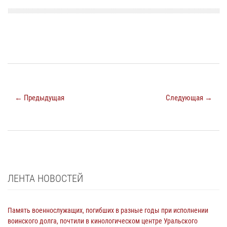
← Предыдущая
Следующая →
ЛЕНТА НОВОСТЕЙ
Память военнослужащих, погибших в разные годы при исполнении
воинского долга, почтили в кинологическом центре Уральского