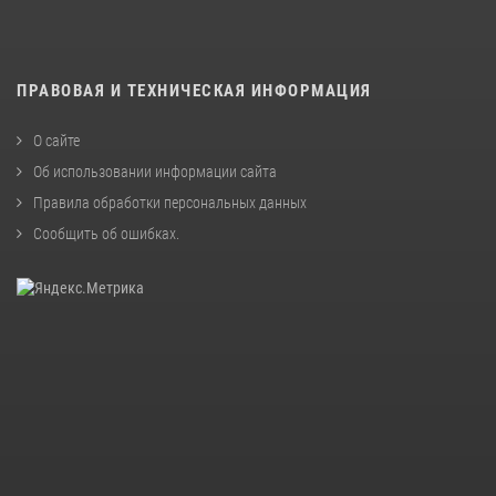
ПРАВОВАЯ И ТЕХНИЧЕСКАЯ ИНФОРМАЦИЯ
О сайте
Об использовании информации сайта
Правила обработки персональных данных
Сообщить об ошибках
.