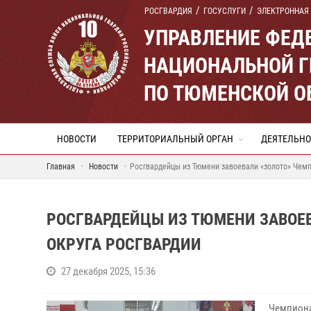
РОСГВАРДИЯ
ГОСУСЛУГИ
ЭЛЕКТРОННАЯ
УПРАВЛЕНИЕ ФЕД
НАЦИОНАЛЬНОЙ Г
ПО ТЮМЕНСКОЙ О
НОВОСТИ
ТЕРРИТОРИАЛЬНЫЙ ОРГАН
ДЕЯТЕЛЬНО
Главная
Новости
Росгвардейцы из Тюмени завоевали «золото» Чемп
РОСГВАРДЕЙЦЫ ИЗ ТЮМЕНИ ЗАВОЕ
ОКРУГА РОСГВАРДИИ
27 декабря 2025, 15:36
Чемпиона