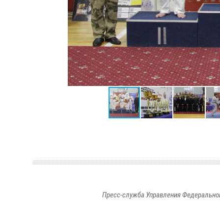
Пресс-служба Управления Федеральной