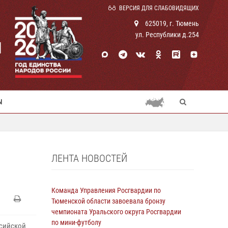
ВЕРСИЯ ДЛЯ СЛАБОВИДЯЩИХ
625019, г. Тюмень
ул. Республики д.254
И
Ы
ЛЕНТА НОВОСТЕЙ
Команда Управления Росгвардии по
Тюменской области завоевала бронзу
чемпионата Уральского округа Росгвардии
по мини-футболу
ссийской