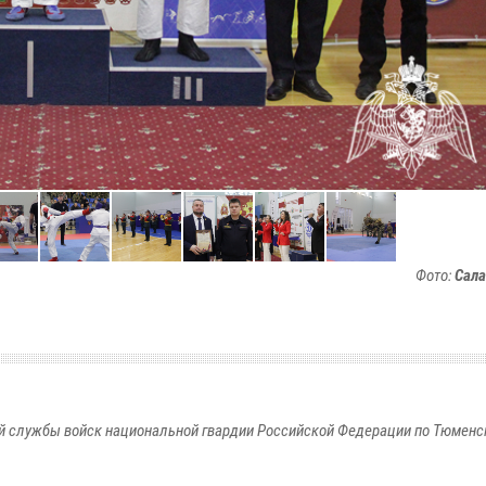
Фото:
Сала
 службы войск национальной гвардии Российской Федерации по Тюменс