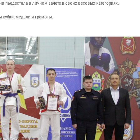
 пьедестала в личном зачете в своих весовых категориях.
 кубки, медали и грамоты.