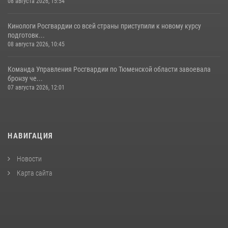
08 августа 2026, 15:54
Кинологи Росгвардии со всей страны приступили к новому курсу
подготовк...
08 августа 2026, 10:45
Команда Управления Росгвардии по Тюменской области завоевала
бронзу че...
07 августа 2026, 12:01
НАВИГАЦИЯ
Новости
Карта сайта