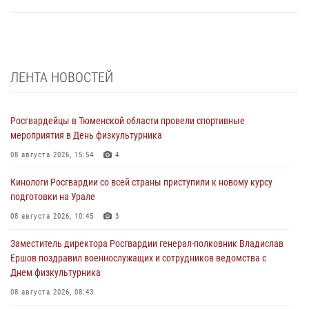
ЛЕНТА НОВОСТЕЙ
Росгвардейцы в Тюменской области провели спортивные
мероприятия в День физкультурника
08 августа 2026, 15:54
4
Кинологи Росгвардии со всей страны приступили к новому курсу
подготовки на Урале
08 августа 2026, 10:45
3
Заместитель директора Росгвардии генерал-полковник Владислав
Ершов поздравил военнослужащих и сотрудников ведомства с
Днем физкультурника
08 августа 2026, 08:43