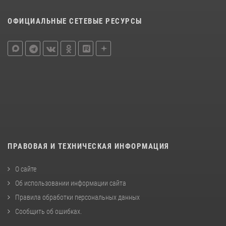
ОФИЦИАЛЬНЫЕ СЕТЕВЫЕ РЕСУРСЫ
ПРАВОВАЯ И ТЕХНИЧЕСКАЯ ИНФОРМАЦИЯ
О сайте
Об использовании информации сайта
Правила обработки персональных данных
Сообщить об ошибках
.