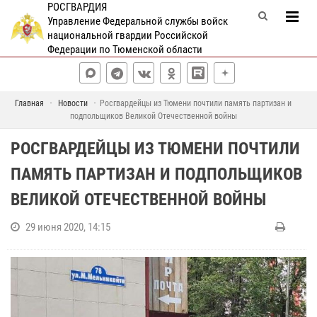
РОСГВАРДИЯ
Управление Федеральной службы войск
национальной гвардии Российской
Федерации по Тюменской области
Главная
Новости
Росгвардейцы из Тюмени почтили память партизан и
подпольщиков Великой Отечественной войны
РОСГВАРДЕЙЦЫ ИЗ ТЮМЕНИ ПОЧТИЛИ
ПАМЯТЬ ПАРТИЗАН И ПОДПОЛЬЩИКОВ
ВЕЛИКОЙ ОТЕЧЕСТВЕННОЙ ВОЙНЫ
29 июня 2020, 14:15