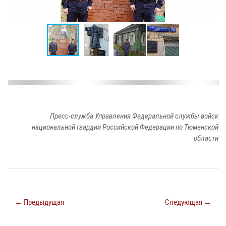
Пресс-служба Управления Федеральной службы войск
национальной гвардии Российской Федерации по Тюменской
области
← Предыдущая
Следующая →