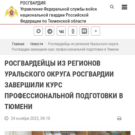
РОСГВАРДИЯ
Управление Федеральной службы войск
национальной гвардии Российской
Федерации по Тюменской области
Главная
Новости
Росгвардейцы из регионов Уральского округа
Росгвардии завершили курс профессиональной подготовки в Тюмени
РОСГВАРДЕЙЦЫ ИЗ РЕГИОНОВ
УРАЛЬСКОГО ОКРУГА РОСГВАРДИИ
ЗАВЕРШИЛИ КУРС
ПРОФЕССИОНАЛЬНОЙ ПОДГОТОВКИ В
ТЮМЕНИ
24 ноября 2023, 04:10