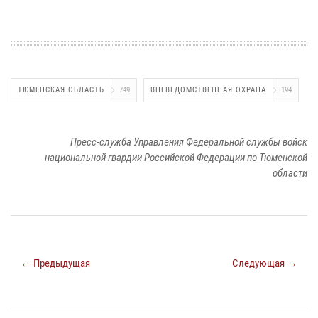
ТЮМЕНСКАЯ ОБЛАСТЬ
749
ВНЕВЕДОМСТВЕННАЯ ОХРАНА
194
Пресс-служба Управления Федеральной службы войск
национальной гвардии Российской Федерации по Тюменской
области
← Предыдущая
Следующая →