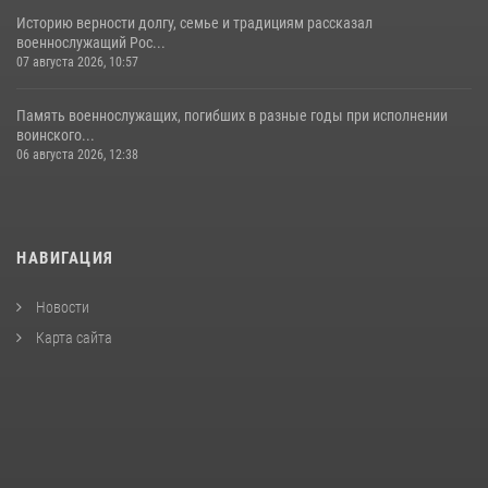
Историю верности долгу, семье и традициям рассказал
военнослужащий Рос...
07 августа 2026, 10:57
Память военнослужащих, погибших в разные годы при исполнении
воинского...
06 августа 2026, 12:38
НАВИГАЦИЯ
Новости
Карта сайта