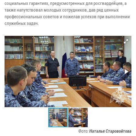
социальных гарантиях, предусмотренных для росгвардейцев, а
также напутствовал молодых сотрудников, дав ряд ценных
профессиональных советов и пожелав успехов при выполнении
служебных задач.
Фото:
Наталья Старовойтова