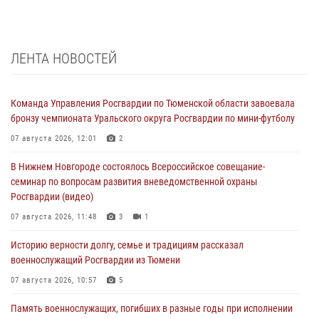
ЛЕНТА НОВОСТЕЙ
Команда Управления Росгвардии по Тюменской области завоевала
бронзу чемпионата Уральского округа Росгвардии по мини-футболу
07 августа 2026, 12:01
2
В Нижнем Новгороде состоялось Всероссийское совещание-
семинар по вопросам развития вневедомственной охраны
Росгвардии (видео)
07 августа 2026, 11:48
3
1
Историю верности долгу, семье и традициям рассказал
военнослужащий Росгвардии из Тюмени
07 августа 2026, 10:57
5
Память военнослужащих, погибших в разные годы при исполнении