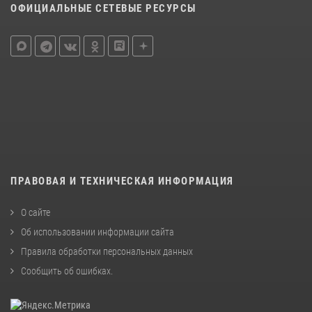
ОФИЦИАЛЬНЫЕ СЕТЕВЫЕ РЕСУРСЫ
ПРАВОВАЯ И ТЕХНИЧЕСКАЯ ИНФОРМАЦИЯ
О сайте
Об использовании информации сайта
Правила обработки персональных данных
Сообщить об ошибках
.