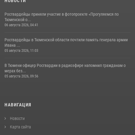
НОВОСТИ
Росгвардейцы приняли участие в фотопроекте «Прогуляемся по
Тюменской о...
06 августа 2026, 04:41
Росгвардейцы в Тюменской области почтили память генерала армии
Ивана ...
05 августа 2026, 11:03
В Тюмени офицер Росгвардии в радиоэфире напомнил гражданам о
мерах без...
05 августа 2026, 09:56
НАВИГАЦИЯ
Новости
Карта сайта