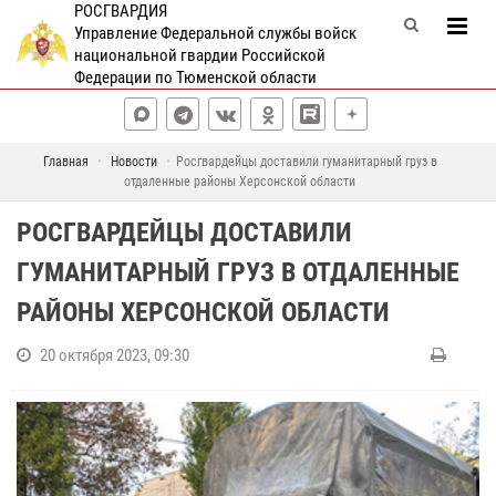
РОСГВАРДИЯ
Управление Федеральной службы войск
национальной гвардии Российской
Федерации по Тюменской области
Главная
Новости
Росгвардейцы доставили гуманитарный груз в
отдаленные районы Херсонской области
РОСГВАРДЕЙЦЫ ДОСТАВИЛИ
ГУМАНИТАРНЫЙ ГРУЗ В ОТДАЛЕННЫЕ
РАЙОНЫ ХЕРСОНСКОЙ ОБЛАСТИ
20 октября 2023, 09:30