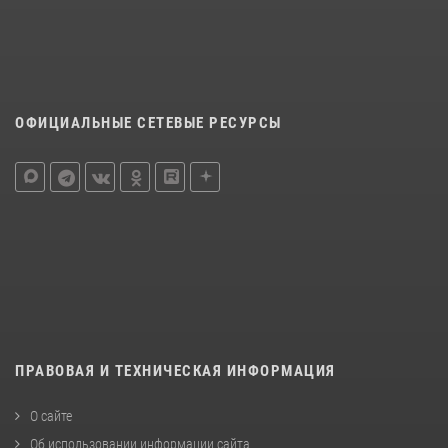
ОФИЦИАЛЬНЫЕ СЕТЕВЫЕ РЕСУРСЫ
ПРАВОВАЯ И ТЕХНИЧЕСКАЯ ИНФОРМАЦИЯ
О сайте
Об использовании информации сайта