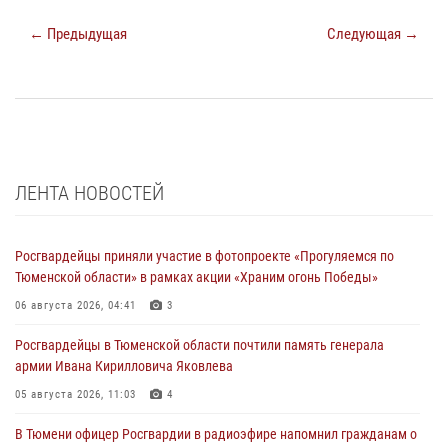
← Предыдущая
Следующая →
ЛЕНТА НОВОСТЕЙ
Росгвардейцы приняли участие в фотопроекте «Прогуляемся по
Тюменской области» в рамках акции «Храним огонь Победы»
06 августа 2026, 04:41
3
Росгвардейцы в Тюменской области почтили память генерала
армии Ивана Кирилловича Яковлева
05 августа 2026, 11:03
4
В Тюмени офицер Росгвардии в радиоэфире напомнил гражданам о