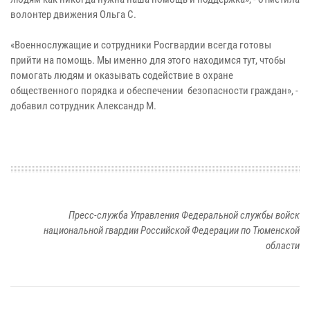
волонтер движения Ольга С.
«Военнослужащие и сотрудники Росгвардии всегда готовы
прийти на помощь. Мы именно для этого находимся тут, чтобы
помогать людям и оказывать содействие в охране
общественного порядка и обеспечении безопасности граждан», -
добавил сотрудник Александр М.
Пресс-служба Управления Федеральной службы войск
национальной гвардии Российской Федерации по Тюменской
области