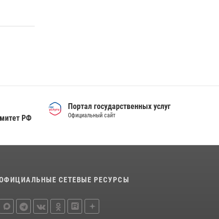
Портал государственных услуг
Официальный сайт
омитет РФ
ОФИЦИАЛЬНЫЕ СЕТЕВЫЕ РЕСУРСЫ