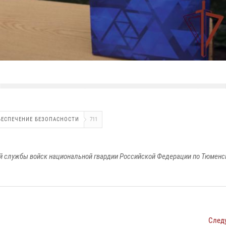
БЕСПЕЧЕНИЕ БЕЗОПАСНОСТИ
711
 службы войск национальной гвардии Российской Федерации по Тюменс
След