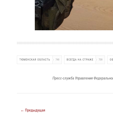
ТЮМЕНСКАЯ ОБЛАСТЬ
749
ВСЕГДА НА СТРАЖЕ
709
О
Пресс-служба Управления Федеральной
← Предыдущая