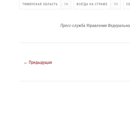
ТЮМЕНСКАЯ ОБЛАСТЬ
749
ВСЕГДА НА СТРАЖЕ
709
С
Пресс-служба Управления Федеральной
← Предыдущая