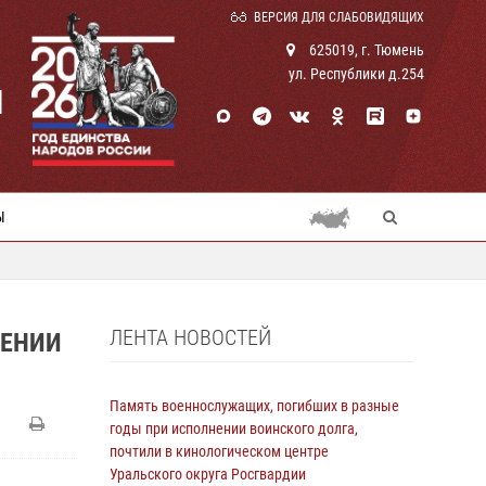
ВЕРСИЯ ДЛЯ СЛАБОВИДЯЩИХ
625019, г. Тюмень
ул. Республики д.254
И
Ы
ЛЕНТА НОВОСТЕЙ
ШЕНИИ
Память военнослужащих, погибших в разные
годы при исполнении воинского долга,
почтили в кинологическом центре
Уральского округа Росгвардии