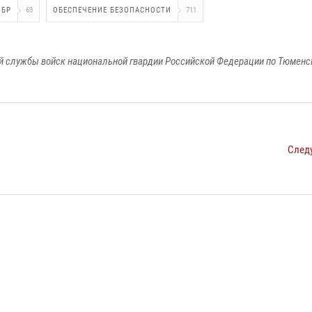
ОБР
63
ОБЕСПЕЧЕНИЕ БЕЗОПАСНОСТИ
711
 службы войск национальной гвардии Российской Федерации по Тюменс
След