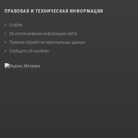
ПРАВОВАЯ И ТЕХНИЧЕСКАЯ ИНФОРМАЦИЯ
О сайте
Об использовании информации сайта
Правила обработки персональных данных
Сообщить об ошибках
.