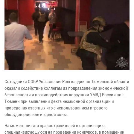
Сотрудники СОБР Управления Росгвардии по Тюменской области
оказали содействие коллегам из подразделения экономической
безопасности и противодействия коррупции УМВД России по г.
Тюмени при выявлении факта незаконной организации и
проведения азартных игр с использованием игрового
оборудования вне игорной зоны.
На момент визита правоохранителей в организацию,
специализирующуюся на проведении конкурсов, в помещении