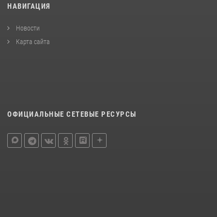
НАВИГАЦИЯ
Новости
Карта сайта
ОФИЦИАЛЬНЫЕ СЕТЕВЫЕ РЕСУРСЫ