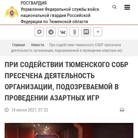
РОСГВАРДИЯ
Управление Федеральной службы войск
национальной гвардии Российской
Федерации по Тюменской области
Главная
Новости
При содействии тюменского СОБР пресечена
деятельность организации, подозреваемой в проведении азартных игр
ПРИ СОДЕЙСТВИИ ТЮМЕНСКОГО СОБР
ПРЕСЕЧЕНА ДЕЯТЕЛЬНОСТЬ
ОРГАНИЗАЦИИ, ПОДОЗРЕВАЕМОЙ В
ПРОВЕДЕНИИ АЗАРТНЫХ ИГР
14 июля 2021, 07:32