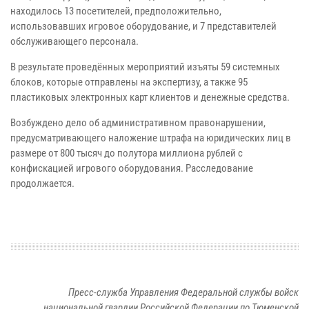
находилось 13 посетителей, предположительно,
использовавших игровое оборудование, и 7 представителей
обслуживающего персонала.
В результате проведённых мероприятий изъяты 59 системных
блоков, которые отправлены на экспертизу, а также 95
пластиковых электронных карт клиентов и денежные средства.
Возбуждено дело об административном правонарушении,
предусматривающего наложение штрафа на юридических лиц в
размере от 800 тысяч до полутора миллиона рублей с
конфискацией игрового оборудования. Расследование
продолжается.
Пресс-служба Управления Федеральной службы войск
национальной гвардии Российской Федерации по Тюменской