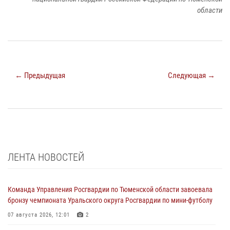
области
← Предыдущая
Следующая →
ЛЕНТА НОВОСТЕЙ
Команда Управления Росгвардии по Тюменской области завоевала
бронзу чемпионата Уральского округа Росгвардии по мини-футболу
07 августа 2026, 12:01
2