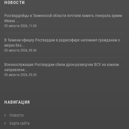
НОВОСТИ
Росгвардейцы в Тюменской области почтили память генерала армии
Ивана ...
05 августа 2026, 11:03
В Тюмени офицер Росгвардии в радиоэфире напомнил гражданам о
мерах без...
05 августа 2026, 09:56
Военнослужащие Росгвардии сбили дрон-разведчик ВСУ на южном
направлени...
05 августа 2026, 05:35
НАВИГАЦИЯ
Новости
Карта сайта