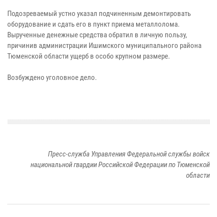
Подозреваемый устно указал подчиненным демонтировать
оборудование и сдать его в пункт приема металлолома.
Вырученные денежные средства обратил в личную пользу,
причинив администрации Ишимского муниципального района
Тюменской области ущерб в особо крупном размере.
Возбуждено уголовное дело.
Пресс-служба Управления Федеральной службы войск
национальной гвардии Российской Федерации по Тюменской
области