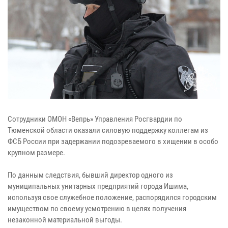
Сотрудники ОМОН «Вепрь» Управления Росгвардии по
Тюменской области оказали силовую поддержку коллегам из
ФСБ России при задержании подозреваемого в хищении в особо
крупном размере.
По данным следствия, бывший директор одного из
муниципальных унитарных предприятий города Ишима,
используя свое служебное положение, распорядился городским
имуществом по своему усмотрению в целях получения
незаконной материальной выгоды.