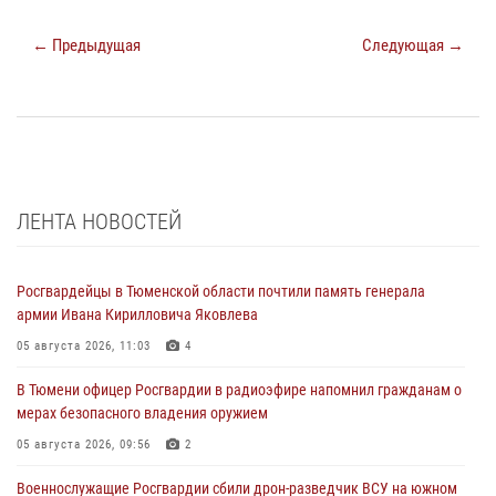
← Предыдущая
Следующая →
ЛЕНТА НОВОСТЕЙ
Росгвардейцы в Тюменской области почтили память генерала
армии Ивана Кирилловича Яковлева
05 августа 2026, 11:03
4
В Тюмени офицер Росгвардии в радиоэфире напомнил гражданам о
мерах безопасного владения оружием
05 августа 2026, 09:56
2
Военнослужащие Росгвардии сбили дрон-разведчик ВСУ на южном