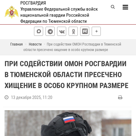
РОСГВАРДИЯ
Управление Федеральной службы войск
национальной гвардии Российской
Федерации по Тюменской области
Главная
Новости
При содействии ОМОН Росгвардии в Тюменской
области пресечено хищение в особо крупном размере
ПРИ СОДЕЙСТВИИ ОМОН РОСГВАРДИИ
В ТЮМЕНСКОЙ ОБЛАСТИ ПРЕСЕЧЕНО
ХИЩЕНИЕ В ОСОБО КРУПНОМ РАЗМЕРЕ
13 декабря 2025, 11:20