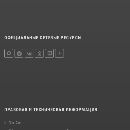
ОФИЦИАЛЬНЫЕ СЕТЕВЫЕ РЕСУРСЫ
ПРАВОВАЯ И ТЕХНИЧЕСКАЯ ИНФОРМАЦИЯ
О сайте