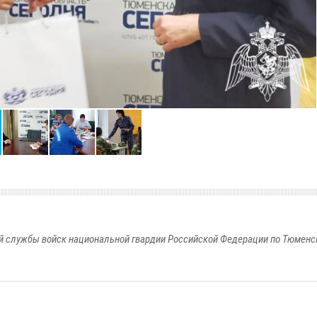
 службы войск национальной гвардии Российской Федерации по Тюменс