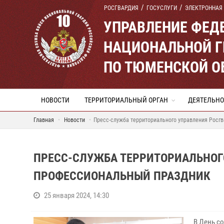
РОСГВАРДИЯ
ГОСУСЛУГИ
ЭЛЕКТРОННАЯ
УПРАВЛЕНИЕ ФЕД
НАЦИОНАЛЬНОЙ Г
ПО ТЮМЕНСКОЙ О
НОВОСТИ
ТЕРРИТОРИАЛЬНЫЙ ОРГАН
ДЕЯТЕЛЬНО
Главная
Новости
Пресс-служба территориального управления Росг
ПРЕСС-СЛУЖБА ТЕРРИТОРИАЛЬНОГ
ПРОФЕССИОНАЛЬНЫЙ ПРАЗДНИК
25 января 2024, 14:30
В День с