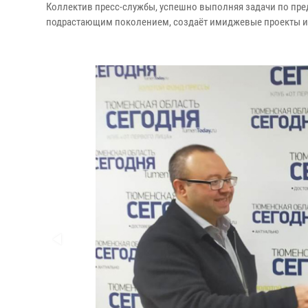
Коллектив пресс-службы, успешно выполняя задачи по пре
подрастающим поколением, создаёт имиджевые проекты и