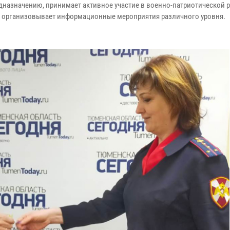
дназначению, принимает активное участие в военно-патриотической р
 организовывает информационные мероприятия различного уровня.