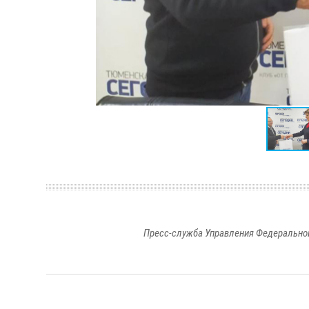
Пресс-служба Управления Федеральной