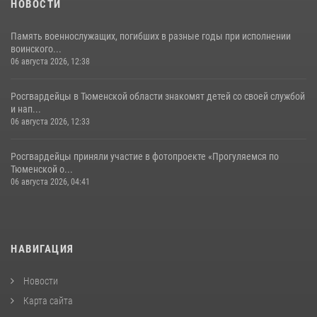
НОВОСТИ
Память военнослужащих, погибших в разные годы при исполнении
воинского...
06 августа 2026, 12:38
Росгвардейцы в Тюменской области знакомят детей со своей службой
и нап...
06 августа 2026, 12:33
Росгвардейцы приняли участие в фотопроекте «Прогуляемся по
Тюменской о...
06 августа 2026, 04:41
НАВИГАЦИЯ
Новости
Карта сайта