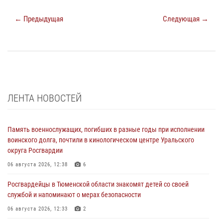
← Предыдущая
Следующая →
ЛЕНТА НОВОСТЕЙ
Память военнослужащих, погибших в разные годы при исполнении
воинского долга, почтили в кинологическом центре Уральского
округа Росгвардии
06 августа 2026, 12:38
6
Росгвардейцы в Тюменской области знакомят детей со своей
службой и напоминают о мерах безопасности
06 августа 2026, 12:33
2