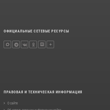
ОФИЦИАЛЬНЫЕ СЕТЕВЫЕ РЕСУРСЫ
ПРАВОВАЯ И ТЕХНИЧЕСКАЯ ИНФОРМАЦИЯ
О сайте
Об использовании информации сайта