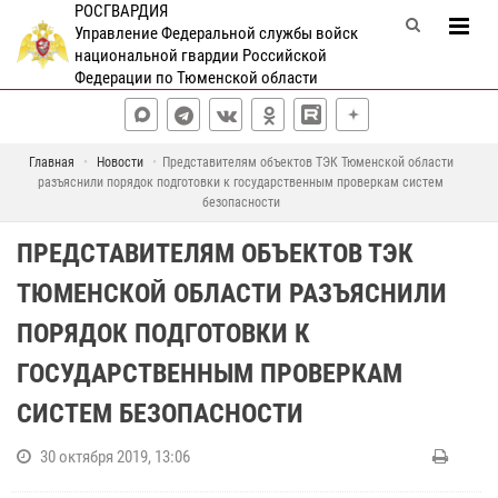
РОСГВАРДИЯ
Управление Федеральной службы войск
национальной гвардии Российской
Федерации по Тюменской области
Главная
Новости
Представителям объектов ТЭК Тюменской области
разъяснили порядок подготовки к государственным проверкам систем
безопасности
ПРЕДСТАВИТЕЛЯМ ОБЪЕКТОВ ТЭК
ТЮМЕНСКОЙ ОБЛАСТИ РАЗЪЯСНИЛИ
ПОРЯДОК ПОДГОТОВКИ К
ГОСУДАРСТВЕННЫМ ПРОВЕРКАМ
СИСТЕМ БЕЗОПАСНОСТИ
30 октября 2019, 13:06