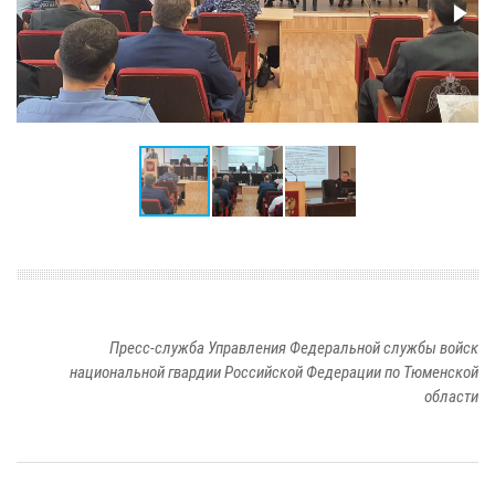
Пресс-служба Управления Федеральной службы войск
национальной гвардии Российской Федерации по Тюменской
области