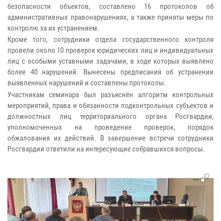
безопасности объектов, составлено 16 протоколов об
административных правонарушениях, а также приняты меры по
контролю за их устранением.
Кроме того, сотрудники отдела государственного контроля
провели около 10 проверок юридических лиц и индивидуальных
лиц с особыми уставными задачами, в ходе которых выявлено
более 40 нарушений. Вынесены предписания об устранении
выявленных нарушений и составлены протоколы.
Участникам семинара был разъяснён алгоритм контрольных
мероприятий, права и обязанности подконтрольных субъектов и
должностных лиц территориального органа Росгвардии,
уполномоченных на проведение проверок, порядок
обжалования их действий. В завершение встречи сотрудники
Росгвардии ответили на интересующие собравшихся вопросы.