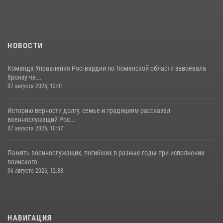
НОВОСТИ
Команда Управления Росгвардии по Тюменской области завоевала
бронзу че...
07 августа 2026, 12:01
Историю верности долгу, семье и традициям рассказал
военнослужащий Рос...
07 августа 2026, 10:57
Память военнослужащих, погибших в разные годы при исполнении
воинского...
06 августа 2026, 12:38
НАВИГАЦИЯ