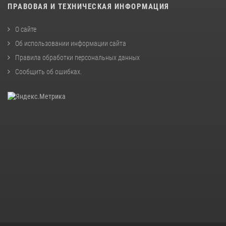
ПРАВОВАЯ И ТЕХНИЧЕСКАЯ ИНФОРМАЦИЯ
О сайте
Об использовании информации сайта
Правила обработки персональных данных
Сообщить об ошибках
.