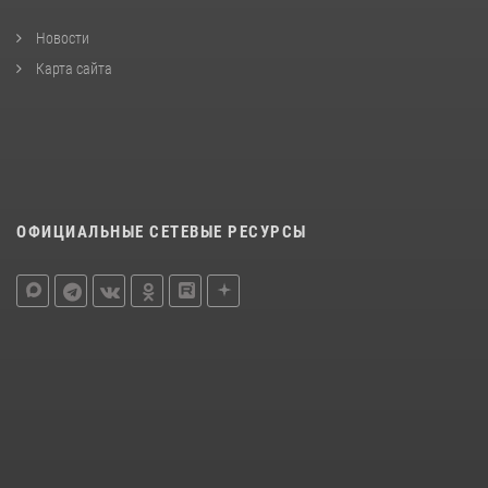
Новости
Карта сайта
ОФИЦИАЛЬНЫЕ СЕТЕВЫЕ РЕСУРСЫ