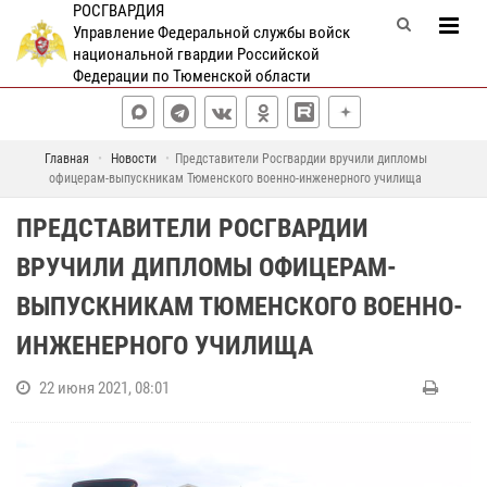
РОСГВАРДИЯ
Управление Федеральной службы войск
национальной гвардии Российской
Федерации по Тюменской области
Главная
Новости
Представители Росгвардии вручили дипломы
офицерам-выпускникам Тюменского военно-инженерного училища
ПРЕДСТАВИТЕЛИ РОСГВАРДИИ
ВРУЧИЛИ ДИПЛОМЫ ОФИЦЕРАМ-
ВЫПУСКНИКАМ ТЮМЕНСКОГО ВОЕННО-
ИНЖЕНЕРНОГО УЧИЛИЩА
22 июня 2021, 08:01