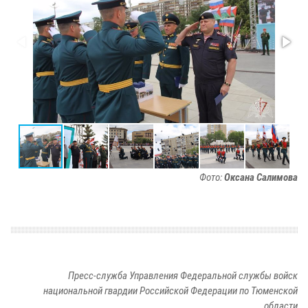
Фото:
Оксана Салимова
Пресс-служба Управления Федеральной службы войск
национальной гвардии Российской Федерации по Тюменской
области