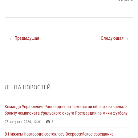
← Предыдущая
Следующая →
ЛЕНТА НОВОСТЕЙ
Команда Управления Росгвардии по Тюменской области завоевала
бронзу чемпионата Уральского округа Росгвардии по мини-футболу
07 августа 2026, 12:01
2
В Нижнем Новгороде состоялось Всероссийское совещание-