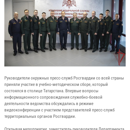
Руководители окружных пресс-служб Росгвардии со всей страны
приняли участие в учебно-методическом сборе, который
состоялся в столице Татарстана. Впервые вопросы
информационного сопровождения служебно-боевой
деятельности ведомства обсуждались в режиме
видеоконференции с участием представителей пресс-служб
территориальных органов Росгвардии.
Открывая мероприятие, заместитель руководителя Департамента