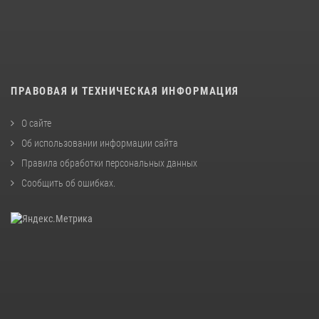
ПРАВОВАЯ И ТЕХНИЧЕСКАЯ ИНФОРМАЦИЯ
О сайте
Об использовании информации сайта
Правила обработки персональных данных
Сообщить об ошибках
.