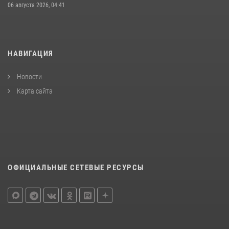
06 августа 2026, 04:41
НАВИГАЦИЯ
Новости
Карта сайта
ОФИЦИАЛЬНЫЕ СЕТЕВЫЕ РЕСУРСЫ