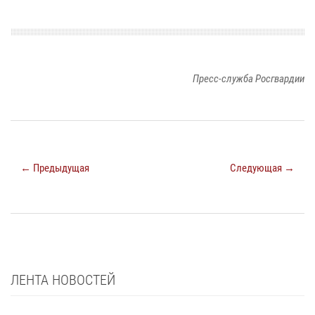
Пресс-служба Росгвардии
← Предыдущая
Следующая →
ЛЕНТА НОВОСТЕЙ