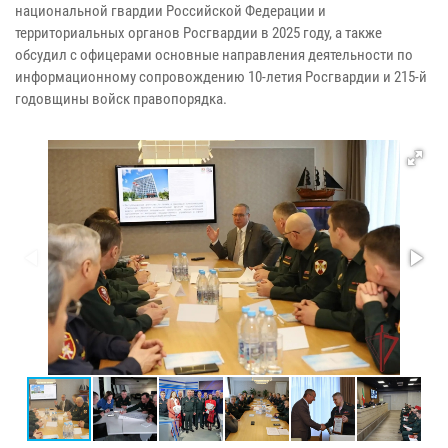
национальной гвардии Российской Федерации и
территориальных органов Росгвардии в 2025 году, а также
обсудил с офицерами основные направления деятельности по
информационному сопровождению 10-летия Росгвардии и 215-й
годовщины войск правопорядка.