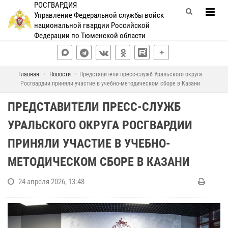
РОСГВАРДИЯ
Управление Федеральной службы войск
национальной гвардии Российской
Федерации по Тюменской области
Главная
Новости
Представители пресс-служб Уральского округа
Росгвардии приняли участие в учебно-методическом сборе в Казани
ПРЕДСТАВИТЕЛИ ПРЕСС-СЛУЖБ
УРАЛЬСКОГО ОКРУГА РОСГВАРДИИ
ПРИНЯЛИ УЧАСТИЕ В УЧЕБНО-
МЕТОДИЧЕСКОМ СБОРЕ В КАЗАНИ
24 апреля 2026, 13:48