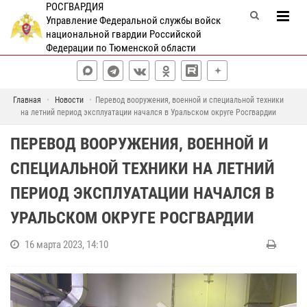
РОСГВАРДИЯ
Управление Федеральной службы войск
национальной гвардии Российской
Федерации по Тюменской области
Главная
Новости
Перевод вооружения, военной и специальной техники
на летний период эксплуатации начался в Уральском округе Росгвардии
ПЕРЕВОД ВООРУЖЕНИЯ, ВОЕННОЙ И
СПЕЦИАЛЬНОЙ ТЕХНИКИ НА ЛЕТНИЙ
ПЕРИОД ЭКСПЛУАТАЦИИ НАЧАЛСЯ В
УРАЛЬСКОМ ОКРУГЕ РОСГВАРДИИ
16 марта 2023, 14:10