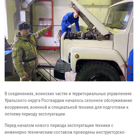
В соединениях, воинских частях и территориальных управлениях
Уральского округа Росгвардии началось сезонное обслуживание
вооружения, военной и специальной техники для подготовки к
летнему периоду эксплуатации.
Перед началом нового периода эксплуатации техники с
инженерно-техническим составом проведены инструкторско-