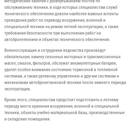
методические занятия с развертыванием постов по
обслуживанию техники, в ходе которых специалистам служб
технического обеспечения довели наиболее важные аспекты
проведения работ по переводу вооружения, военной и
специальной техники на режим летней эксплуатации, а также
требования безопасности при выполнении работ на
автобронетехнике и объектах технического обеспечения.
Военнослужащие и сотрудники ведомства произведут
обязательную замену сезонных моторных и трансмиссионных
масел, смазок, фильтров, обслужат аккумуляторные батареи,
уделят особое внимание состоянию тормозной и топливной
системам, а также рулевому управлению и другим системам и
механизмам автобронетанковой техники после зимнего периода
эксплуатации.
Кроме этого, специалистам предстоит подготовить к летнему
периоду места хранения вооружения, военной и специальной
техники, объекты учебно-материальной базы, производственные
и складские помещения.