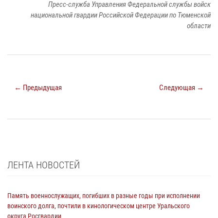
Пресс-служба Управления Федеральной службы войск
национальной гвардии Российской Федерации по Тюменской
области
← Предыдущая
Следующая →
ЛЕНТА НОВОСТЕЙ
Память военнослужащих, погибших в разные годы при исполнении
воинского долга, почтили в кинологическом центре Уральского
округа Росгвардии