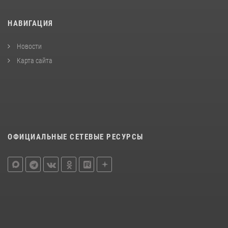
НАВИГАЦИЯ
Новости
Карта сайта
ОФИЦИАЛЬНЫЕ СЕТЕВЫЕ РЕСУРСЫ