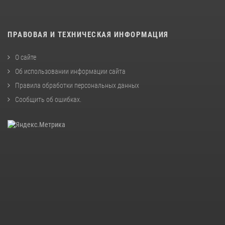
ПРАВОВАЯ И ТЕХНИЧЕСКАЯ ИНФОРМАЦИЯ
О сайте
Об использовании информации сайта
Правила обработки персональных данных
Сообщить об ошибках
.