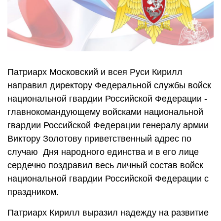
Патриарх Московский и всея Руси Кирилл
направил директору Федеральной службы войск
национальной гвардии Российской Федерации -
главнокомандующему войсками национальной
гвардии Российской Федерации генералу армии
Виктору Золотову приветственный адрес по
случаю Дня народного единства и в его лице
сердечно поздравил весь личный состав войск
национальной гвардии Российской Федерации с
праздником.
Патриарх Кирилл выразил надежду на развитие