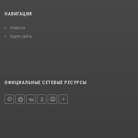
НАВИГАЦИЯ
Новости
Карта сайта
ОФИЦИАЛЬНЫЕ СЕТЕВЫЕ РЕСУРСЫ