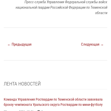
Пресс-служба Управления Федеральной службы войск
национальной гвардии Российской Федерации по Тюменской
области
← Предыдущая
Следующая →
ЛЕНТА НОВОСТЕЙ
Команда Управления Росгвардии по Тюменской области завоевала
бронзу чемпионата Уральского округа Росгвардии по мини-футболу