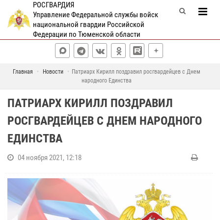
РОСГВАРДИЯ
Управление Федеральной службы войск
национальной гвардии Российской
Федерации по Тюменской области
Главная
Новости
Патриарх Кирилл поздравил росгвардейцев с Днем
народного Единства
ПАТРИАРХ КИРИЛЛ ПОЗДРАВИЛ
РОСГВАРДЕЙЦЕВ С ДНЕМ НАРОДНОГО
ЕДИНСТВА
04 ноября 2021, 12:18