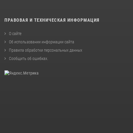
ПРАВОВАЯ И ТЕХНИЧЕСКАЯ ИНФОРМАЦИЯ
О сайте
Об использовании информации сайта
Правила обработки персональных данных
Сообщить об ошибках
.