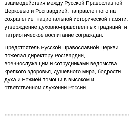
взаимодействия между Русской Православной
Церковью и Росгвардией, направленного на
сохранение национальной исторической памяти,
утверждение духовно-нравственных традиций и
патриотическое воспитание сограждан.
Предстоятель Русской Православной Церкви
пожелал директору Росгвардии,
военнослужащим и сотрудниками ведомства
крепкого здоровья, душевного мира, бодрости
духа и Божией помощи в высоком и
ответственном служении России.