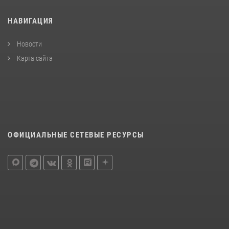
НАВИГАЦИЯ
Новости
Карта сайта
ОФИЦИАЛЬНЫЕ СЕТЕВЫЕ РЕСУРСЫ