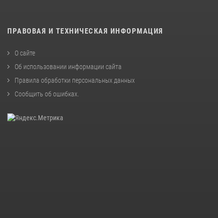
ПРАВОВАЯ И ТЕХНИЧЕСКАЯ ИНФОРМАЦИЯ
О сайте
Об использовании информации сайта
Правила обработки персональных данных
Сообщить об ошибках
.