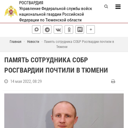
РОСГВАРДИЯ
Управление Федеральной службы войск
национальной гвардии Российской
Федерации по Тюменской области
Главная
Новости
Память сотрудника СОБР Росгвардии почтили в
Тюмени
ПАМЯТЬ СОТРУДНИКА СОБР
РОСГВАРДИИ ПОЧТИЛИ В ТЮМЕНИ
14 мая 2022, 08:29