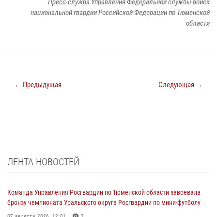
Пресс-служба Управления Федеральной службы войск
национальной гвардии Российской Федерации по Тюменской
области
← Предыдущая
Следующая →
ЛЕНТА НОВОСТЕЙ
Команда Управления Росгвардии по Тюменской области завоевала
бронзу чемпионата Уральского округа Росгвардии по мини-футболу
07 августа 2026, 12:01
2