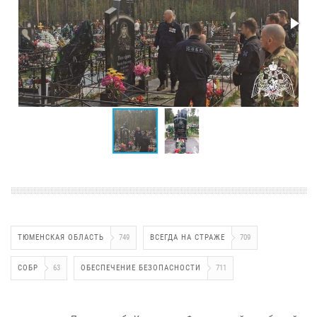
ТЮМЕНСКАЯ ОБЛАСТЬ
749
ВСЕГДА НА СТРАЖЕ
709
СОБР
63
ОБЕСПЕЧЕНИЕ БЕЗОПАСНОСТИ
711