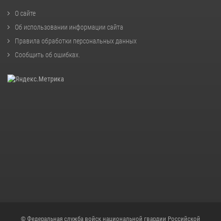
О сайте
Об использовании информации сайта
Правила обработки персональных данных
Сообщить об ошибках
.
© Федеральная служба войск национальной гвардии Российской