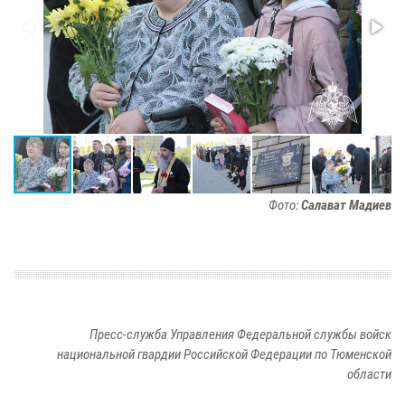
Фото:
Салават Мадиев
Пресс-служба Управления Федеральной службы войск
национальной гвардии Российской Федерации по Тюменской
области