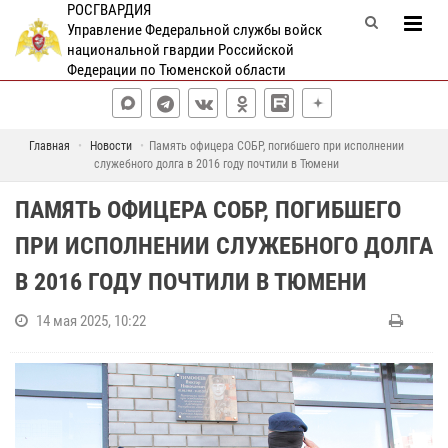
РОСГВАРДИЯ
Управление Федеральной службы войск
национальной гвардии Российской
Федерации по Тюменской области
Главная
Новости
Память офицера СОБР, погибшего при исполнении
служебного долга в 2016 году почтили в Тюмени
ПАМЯТЬ ОФИЦЕРА СОБР, ПОГИБШЕГО
ПРИ ИСПОЛНЕНИИ СЛУЖЕБНОГО ДОЛГА
В 2016 ГОДУ ПОЧТИЛИ В ТЮМЕНИ
14 мая 2025, 10:22