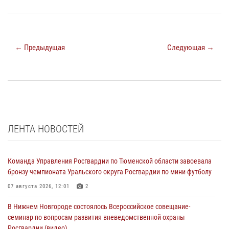
← Предыдущая
Следующая →
ЛЕНТА НОВОСТЕЙ
Команда Управления Росгвардии по Тюменской области завоевала
бронзу чемпионата Уральского округа Росгвардии по мини-футболу
07 августа 2026, 12:01
2
В Нижнем Новгороде состоялось Всероссийское совещание-
семинар по вопросам развития вневедомственной охраны
Росгвардии (видео)