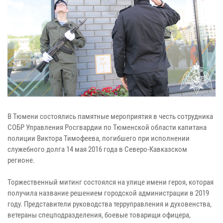
В Тюмени состоялись памятные мероприятия в честь сотрудника
СОБР Управления Росгвардии по Тюменской области капитана
полиции Виктора Тимофеева, погибшего при исполнении
служебного долга 14 мая 2016 года в Северо-Кавказском
регионе.
Торжественный митинг состоялся на улице имени героя, которая
получила название решением городской администрации в 2019
году. Представители руководства терруправления и духовенства,
ветераны спецподразделения, боевые товарищи офицера,