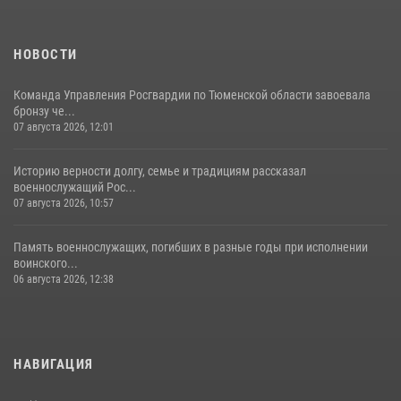
НОВОСТИ
Команда Управления Росгвардии по Тюменской области завоевала
бронзу че...
07 августа 2026, 12:01
Историю верности долгу, семье и традициям рассказал
военнослужащий Рос...
07 августа 2026, 10:57
Память военнослужащих, погибших в разные годы при исполнении
воинского...
06 августа 2026, 12:38
НАВИГАЦИЯ