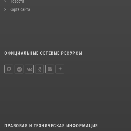
Новости
Карта сайта
ОФИЦИАЛЬНЫЕ СЕТЕВЫЕ РЕСУРСЫ
ПРАВОВАЯ И ТЕХНИЧЕСКАЯ ИНФОРМАЦИЯ