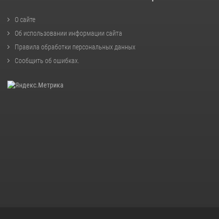
О сайте
Об использовании информации сайта
Правила обработки персональных данных
Сообщить об ошибках
.