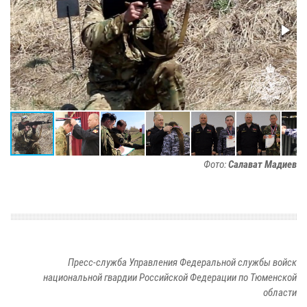
Фото:
Салават Мадиев
Пресс-служба Управления Федеральной службы войск
национальной гвардии Российской Федерации по Тюменской
области