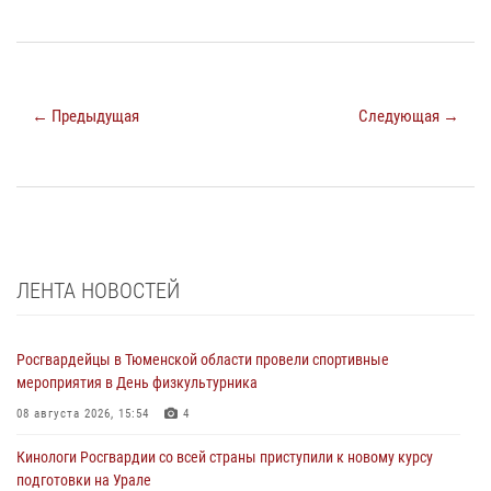
← Предыдущая
Следующая →
ЛЕНТА НОВОСТЕЙ
Росгвардейцы в Тюменской области провели спортивные
мероприятия в День физкультурника
08 августа 2026, 15:54
4
Кинологи Росгвардии со всей страны приступили к новому курсу
подготовки на Урале