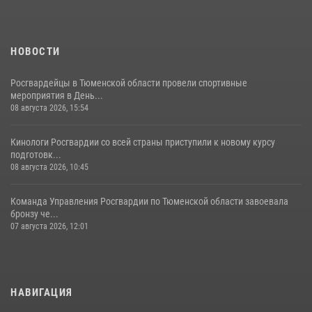
НОВОСТИ
Росгвардейцы в Тюменской области провели спортивные
мероприятия в День...
08 августа 2026, 15:54
Кинологи Росгвардии со всей страны приступили к новому курсу
подготовк...
08 августа 2026, 10:45
Команда Управления Росгвардии по Тюменской области завоевала
бронзу че...
07 августа 2026, 12:01
НАВИГАЦИЯ