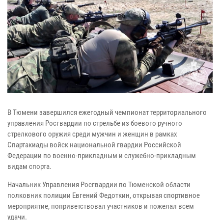
В Тюмени завершился ежегодный чемпионат территориального
управления Росгвардии по стрельбе из боевого ручного
стрелкового оружия среди мужчин и женщин в рамках
Спартакиады войск национальной гвардии Российской
Федерации по военно-прикладным и служебно-прикладным
видам спорта.
Начальник Управления Росгвардии по Тюменской области
полковник полиции Евгений Федоткин, открывая спортивное
мероприятие, поприветствовал участников и пожелал всем
удачи.